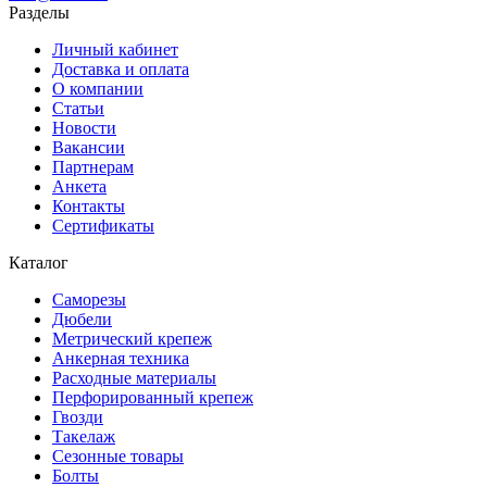
Разделы
Личный кабинет
Доставка и оплата
О компании
Статьи
Новости
Вакансии
Партнерам
Анкета
Контакты
Сертификаты
Каталог
Саморезы
Дюбели
Метрический крепеж
Анкерная техника
Расходные материалы
Перфорированный крепеж
Гвозди
Такелаж
Сезонные товары
Болты