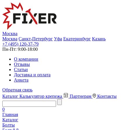
Москва
Москва
Санкт-Петербург
Уфа
Екатеринбург
Казань
+7 (495) 120-37-79
Пн-Пт:
9:00-18:00
О компании
Отзывы
Статьи
Доставка и оплата
Анкета
Обратная связь
Каталог
Калькулятор крепежа
Партнерам
Контакты
0
Главная
Каталог
Болты