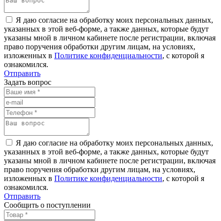
Я даю согласие на обработку моих персональных данных,
указанных в этой веб-форме, а также данных, которые будут
указаны мной в личном кабинете после регистрации, включая
право поручения обработки другим лицам, на условиях,
изложенных в
Политике конфиденциальности
, с которой я
ознакомился.
Отправить
Задать вопрос
Я даю согласие на обработку моих персональных данных,
указанных в этой веб-форме, а также данных, которые будут
указаны мной в личном кабинете после регистрации, включая
право поручения обработки другим лицам, на условиях,
изложенных в
Политике конфиденциальности
, с которой я
ознакомился.
Отправить
Сообщить о поступлении