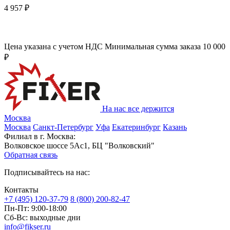
4 957 ₽
Цена указана с учетом НДС
Минимальная сумма заказа 10 000
₽
На нас все держится
Москва
Москва
Санкт-Петербург
Уфа
Екатеринбург
Казань
Филиал в г. Москва:
Волковское шоссе 5Ас1, БЦ "Волковский"
Обратная связь
Подписывайтесь на нас:
Контакты
+7 (495) 120-37-79
8 (800) 200-82-47
Пн-Пт:
9:00-18:00
Сб-Вс:
выходные дни
info@fikser.ru