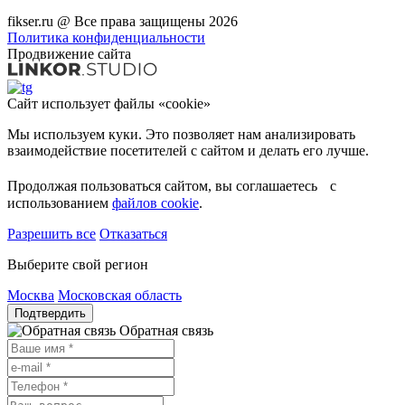
fikser.ru @ Все права защищены 2026
Политика конфиденциальности
Продвижение сайта
Сайт использует файлы «cookie»
Мы используем куки. Это позволяет нам анализировать
взаимодействие посетителей с сайтом и делать его лучше.
Продолжая пользоваться сайтом, вы соглашаетесь с
использованием
файлов cookie
.
Разрешить все
Отказаться
Выберите свой регион
Москва
Московская область
Подтвердить
Обратная связь