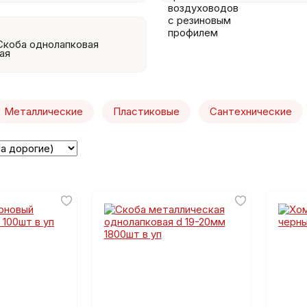
Скоба однолапковая
Металлические
Пластиковые
Сантехнические