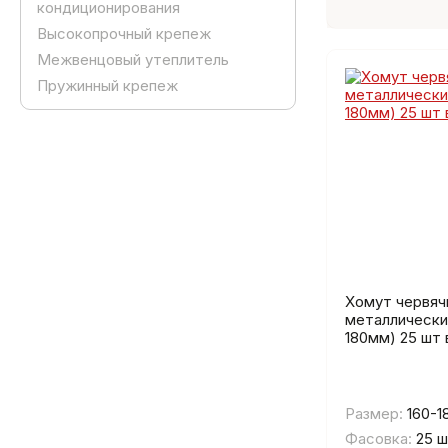
кондиционирования
Высокопрочный крепеж
Межвенцовый утеплитель
Пружинный крепеж
Хомут червяч
металлически
180мм) 25 шт 
Размер:
160-1
Фасовка:
25 