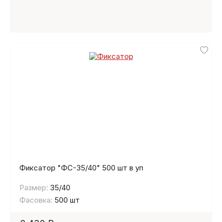
Фиксатор "ФС-35/40" 500 шт в уп
Размер:
35/40
Фасовка:
500 шт