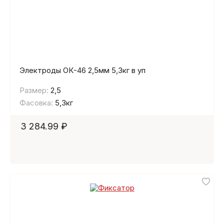
Электроды ОК-46 2,5мм 5,3кг в уп
Размер:
2,5
Фасовка:
5,3кг
3 284.99 ₽