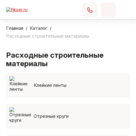
Главная
Каталог
Расходные строительные материалы
Расходные строительные
материалы
Клейкие ленты
Отрезные круги