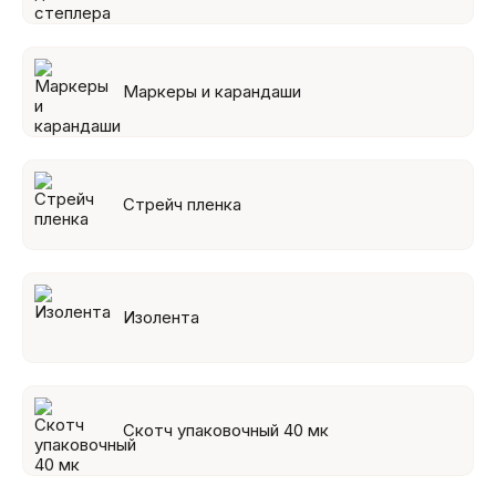
Маркеры и карандаши
Стрейч пленка
Изолента
Скотч упаковочный 40 мк