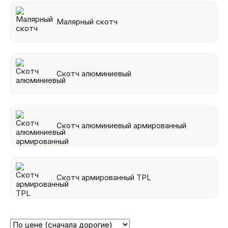
Малярный скотч
Скотч алюминиевый
Скотч алюминиевый армированный
Скотч армированный TPL