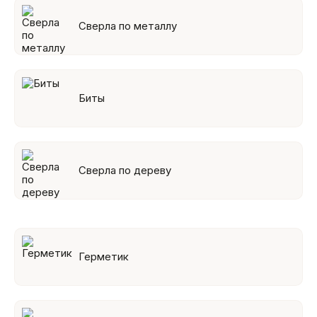
Сверла по металлу
Биты
Сверла по дереву
Герметик