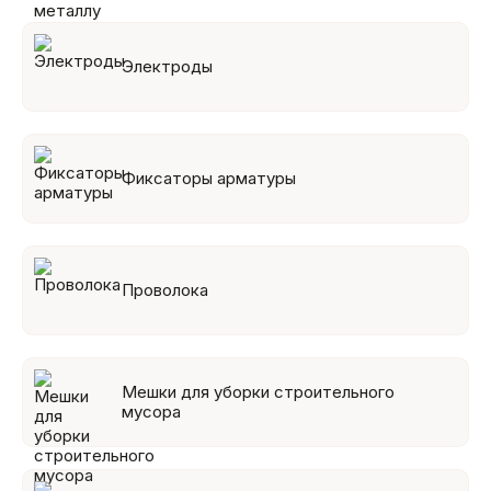
Электроды
Фиксаторы арматуры
Проволока
Мешки для уборки строительного
мусора