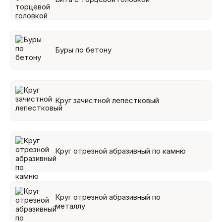
Буры по бетону
Круг зачистной лепестковый
Круг отрезной абразивный по камню
Круг отрезной абразивный по
металлу