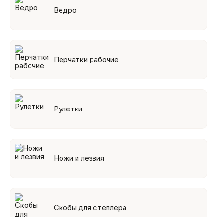
Ведро
Перчатки рабочие
Рулетки
Ножи и лезвия
Скобы для степлера