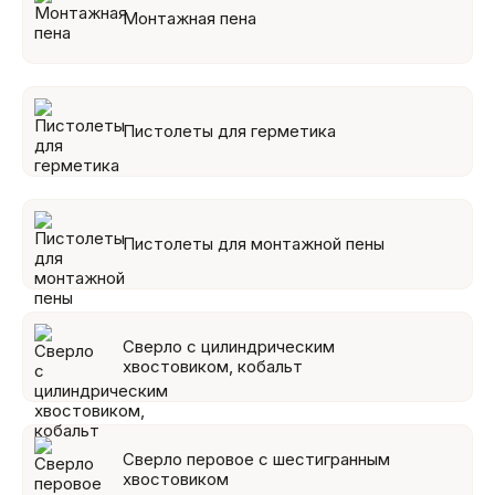
Монтажная пена
Пистолеты для герметика
Пистолеты для монтажной пены
Сверло с цилиндрическим
хвостовиком, кобальт
Сверло перовое с шестигранным
хвостовиком