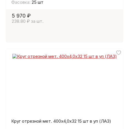
Фасовка:
25 шт
5 970 ₽
238.80 ₽ за шт.
Круг отрезной мет. 400х4,0х32 15 шт в уп (ЛАЗ)