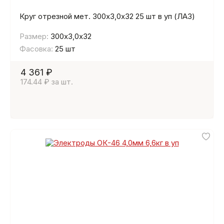
Круг отрезной мет. 300х3,0х32 25 шт в уп (ЛАЗ)
Размер:
300х3,0х32
Фасовка:
25 шт
4 361 ₽
174.44 ₽ за шт.