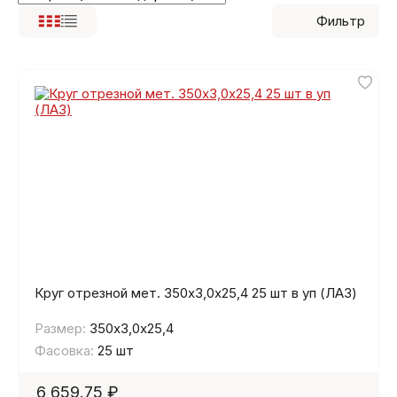
Фильтр
Круг отрезной мет. 350х3,0х25,4 25 шт в уп (ЛАЗ)
Размер:
350х3,0х25,4
Фасовка:
25 шт
6 659.75 ₽