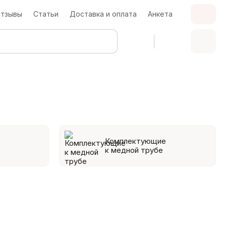
тзывы
Статьи
Доставка и оплата
Анкета
Комплектующие
к медной трубе