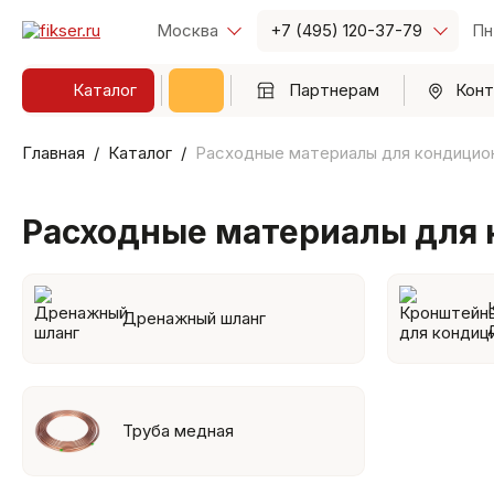
Москва
+7 (495) 120-37-79
Пн
Каталог
Партнерам
Конт
Главная
Каталог
Расходные материалы для кондицио
Расходные материалы для
Дренажный шланг
Труба медная