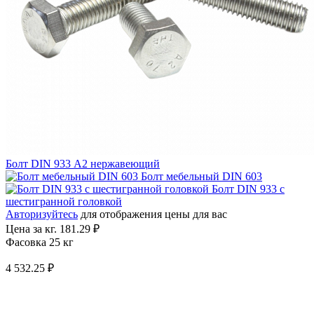
Болт DIN 933 A2 нержавеющий
Болт мебельный DIN 603
Болт DIN 933 с
шестигранной головкой
Авторизуйтесь
для отображения цены для вас
Цена за кг.
181.29 ₽
Фасовка 25 кг
4 532.25 ₽