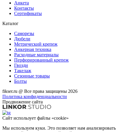
Анкета
Контакты
Сертификаты
Каталог
Саморезы
Дюбели
Метрический крепеж
Анкерная техника
Расходные материалы
Перфорированный крепеж
Гвозди
Такелаж
Сезонные товары
Болты
fikser.ru @ Все права защищены 2026
Политика конфиденциальности
Продвижение сайта
Сайт использует файлы «cookie»
Мы используем куки. Это позволяет нам анализировать