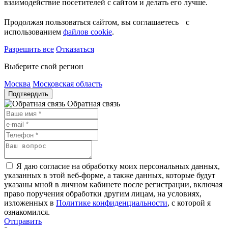
взаимодействие посетителей с сайтом и делать его лучше.
Продолжая пользоваться сайтом, вы соглашаетесь с
использованием
файлов cookie
.
Разрешить все
Отказаться
Выберите свой регион
Москва
Московская область
Подтвердить
Обратная связь
Я даю согласие на обработку моих персональных данных,
указанных в этой веб-форме, а также данных, которые будут
указаны мной в личном кабинете после регистрации, включая
право поручения обработки другим лицам, на условиях,
изложенных в
Политике конфиденциальности
, с которой я
ознакомился.
Отправить