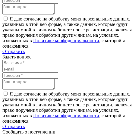
Я даю согласие на обработку моих персональных данных,
указанных в этой веб-форме, а также данных, которые будут
указаны мной в личном кабинете после регистрации, включая
право поручения обработки другим лицам, на условиях,
изложенных в
Политике конфиденциальности
, с которой я
ознакомился.
Отправить
Задать вопрос
Я даю согласие на обработку моих персональных данных,
указанных в этой веб-форме, а также данных, которые будут
указаны мной в личном кабинете после регистрации, включая
право поручения обработки другим лицам, на условиях,
изложенных в
Политике конфиденциальности
, с которой я
ознакомился.
Отправить
Сообщить о поступлении