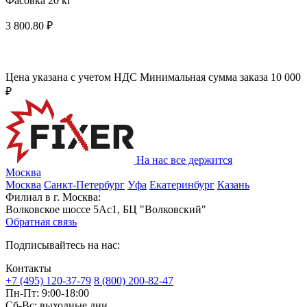
Фасовка 20 кг
3 800.80 ₽
Цена указана с учетом НДС
Минимальная сумма заказа 10 000
₽
На нас все держится
Москва
Москва
Санкт-Петербург
Уфа
Екатеринбург
Казань
Филиал в г. Москва:
Волковское шоссе 5Ас1, БЦ "Волковский"
Обратная связь
Подписывайтесь на нас:
Контакты
+7 (495) 120-37-79
8 (800) 200-82-47
Пн-Пт:
9:00-18:00
Сб-Вс:
выходные дни