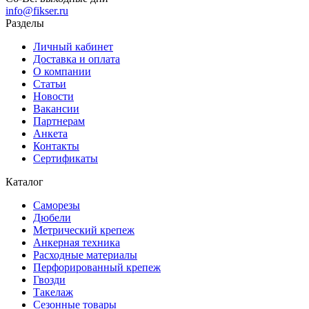
info@fikser.ru
Разделы
Личный кабинет
Доставка и оплата
О компании
Статьи
Новости
Вакансии
Партнерам
Анкета
Контакты
Сертификаты
Каталог
Саморезы
Дюбели
Метрический крепеж
Анкерная техника
Расходные материалы
Перфорированный крепеж
Гвозди
Такелаж
Сезонные товары