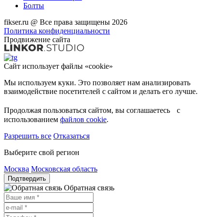
Болты
fikser.ru @ Все права защищены 2026
Политика конфиденциальности
Продвижение сайта
Сайт использует файлы «cookie»
Мы используем куки. Это позволяет нам анализировать
взаимодействие посетителей с сайтом и делать его лучше.
Продолжая пользоваться сайтом, вы соглашаетесь с
использованием
файлов cookie
.
Разрешить все
Отказаться
Выберите свой регион
Москва
Московская область
Подтвердить
Обратная связь