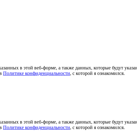
азанных в этой веб-форме, а также данных, которые будут указ
 в
Политике конфиденциальности
, с которой я ознакомился.
азанных в этой веб-форме, а также данных, которые будут указ
 в
Политике конфиденциальности
, с которой я ознакомился.