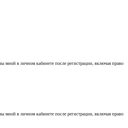
аны мной в личном кабинете после регистрации, включая право
аны мной в личном кабинете после регистрации, включая право