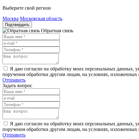
Выберите свой регион
Москва
Московская область
Подтвердить
Обратная связь
Я даю согласие на обработку моих персональных данных, ук
поручения обработки другим лицам, на условиях, изложенных
Отправить
Задать вопрос
Я даю согласие на обработку моих персональных данных, ук
поручения обработки другим лицам, на условиях, изложенных
Отправить