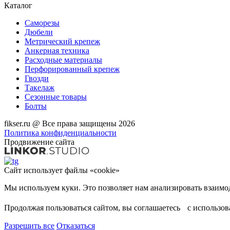
Каталог
Саморезы
Дюбели
Метрический крепеж
Анкерная техника
Расходные материалы
Перфорированный крепеж
Гвозди
Такелаж
Сезонные товары
Болты
fikser.ru @ Все права защищены 2026
Политика конфиденциальности
Продвижение сайта
Сайт использует файлы «cookie»
Продолжая пользоваться сайтом, вы соглашаетесь с использо
Разрешить все
Отказаться