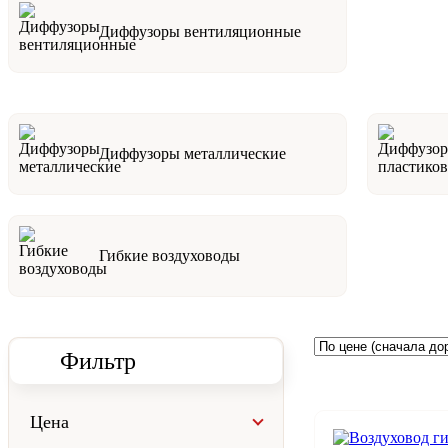
Диффузоры вентиляционные
Диффузоры металлические
Гибкие воздуховоды
Фильтр
Цена