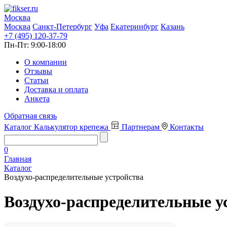
Москва
Москва
Санкт-Петербург
Уфа
Екатеринбург
Казань
+7 (495) 120-37-79
Пн-Пт:
9:00-18:00
О компании
Отзывы
Статьи
Доставка и оплата
Анкета
Обратная связь
Каталог
Калькулятор крепежа
Партнерам
Контакты
0
Главная
Каталог
Воздухо-распределительные устройства
Воздухо-распределительные у