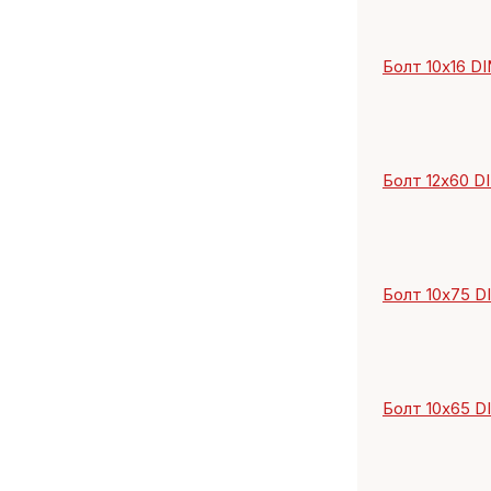
Болт 10х16 DIN
Болт 12х60 DIN
Болт 10х75 DIN
Болт 10х65 DIN