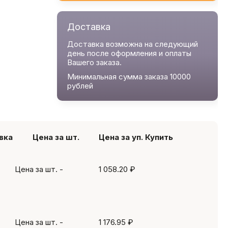
Доставка
Доставка возможна на следующий
день после оформления и оплаты
Вашего заказа.
Минимальная сумма заказа 10000
рублей
вка
Цена за шт.
Цена за уп.
Купить
Цена за шт.
-
1 058.20 ₽
Цена за шт.
-
1 176.95 ₽