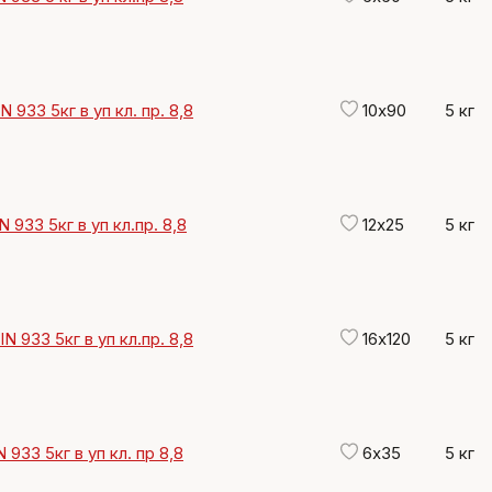
 933 5кг в уп кл. пр. 8,8
10х90
5 кг
N 933 5кг в уп кл.пр. 8,8
12х25
5 кг
N 933 5кг в уп кл.пр. 8,8
16х120
5 кг
 933 5кг в уп кл. пр 8,8
6х35
5 кг