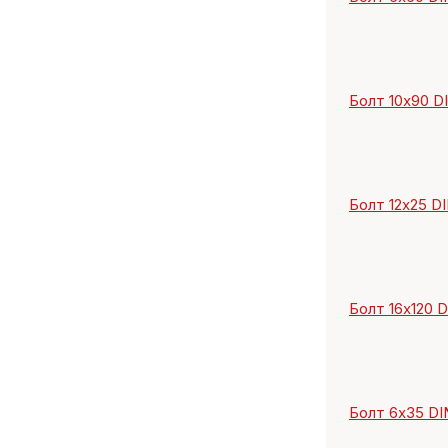
Болт 10х90 DIN
Болт 12х25 DI
Болт 16х120 DI
Болт 6х35 DIN