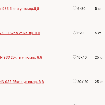
 933 5 кг в уп кл.пр.8,8
6х80
5 кг
 933 5кг в уп кл. пр. 8,8
6х90
5 кг
N 933 25кг в уп кл.пр. 8,8
16х40
25 кг
IN 933 25кг в уп кл.пр. 8,8
20х120
25 кг