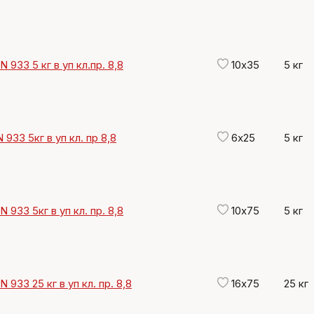
 933 5 кг в уп кл.пр. 8,8
10х35
5 кг
 933 5кг в уп кл. пр 8,8
6х25
5 кг
 933 5кг в уп кл. пр. 8,8
10х75
5 кг
 933 25 кг в уп кл. пр. 8,8
16х75
25 кг