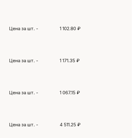
Цена за шт.
-
1 102.80 ₽
Цена за шт.
-
1 171.35 ₽
Цена за шт.
-
1 067.15 ₽
Цена за шт.
-
4 511.25 ₽