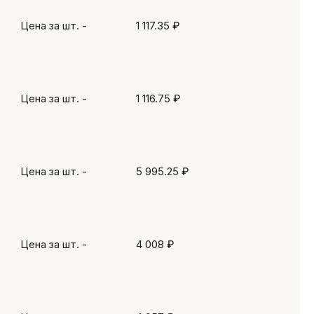
Цена за шт.
-
1 117.35 ₽
Цена за шт.
-
1 116.75 ₽
Цена за шт.
-
5 995.25 ₽
Цена за шт.
-
4 008 ₽