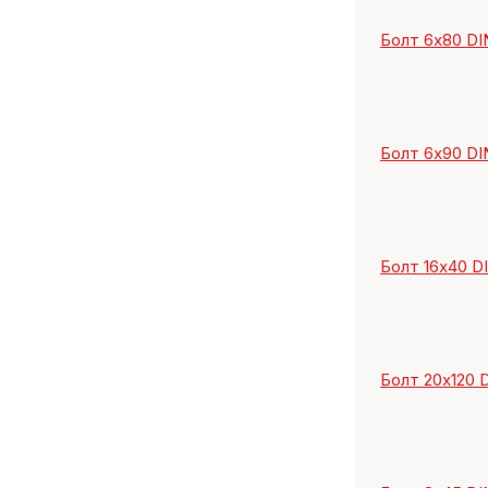
Болт 6х80 DIN
Болт 6х90 DIN
Болт 16х40 DI
Болт 20х120 D