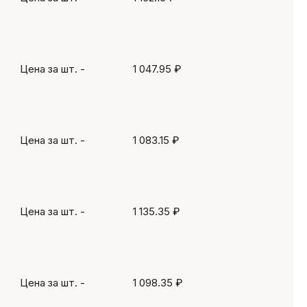
Цена за шт.
-
1 047.95 ₽
Цена за шт.
-
1 083.15 ₽
Цена за шт.
-
1 135.35 ₽
Цена за шт.
-
1 098.35 ₽