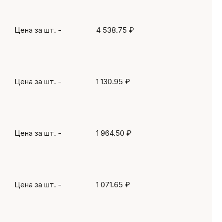
Цена за шт.
-
4 538.75 ₽
Цена за шт.
-
1 130.95 ₽
Цена за шт.
-
1 964.50 ₽
Цена за шт.
-
1 071.65 ₽