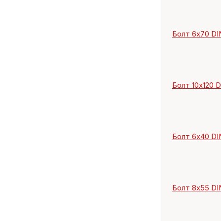
Болт 6х70 DIN 
Болт 10х120 DI
Болт 6х40 DIN
Болт 8х55 DIN 