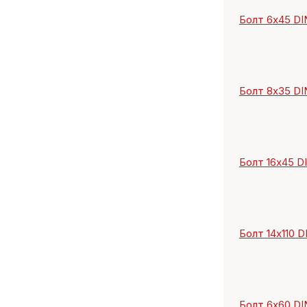
Болт 6х45 DIN
Болт 8х35 DIN 
Болт 16х45 DI
Болт 14х110 DI
Болт 6х60 DIN