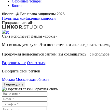
Сезонные товары
Болты
fikser.ru @ Все права защищены 2026
Политика конфиденциальности
Продвижение сайта
Сайт использует файлы «cookie»
Продолжая пользоваться сайтом, вы соглашаетесь с использо
Разрешить все
Отказаться
Выберите свой регион
Москва
Московская область
Подтвердить
Обратная связь