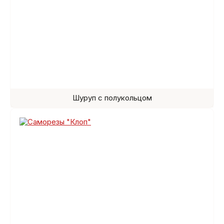
Шуруп с полукольцом