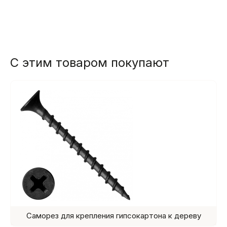
С этим товаром покупают
Саморез для крепления гипсокартона к дереву