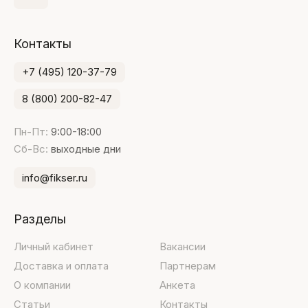
Контакты
+7 (495) 120-37-79
8 (800) 200-82-47
Пн-Пт:
9:00-18:00
Сб-Вс:
выходные дни
info@fikser.ru
Разделы
Личный кабинет
Вакансии
Доставка и оплата
Партнерам
О компании
Анкета
Статьи
Контакты