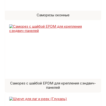
Саморезы оконные
Саморез с шайбой EPDM для крепления сэндвич-
панелей