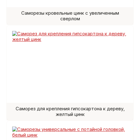
Саморезы кровельные цинк с увеличенным
сверлом
Саморез для крепления гипсокартона к дереву,
желтый цинк