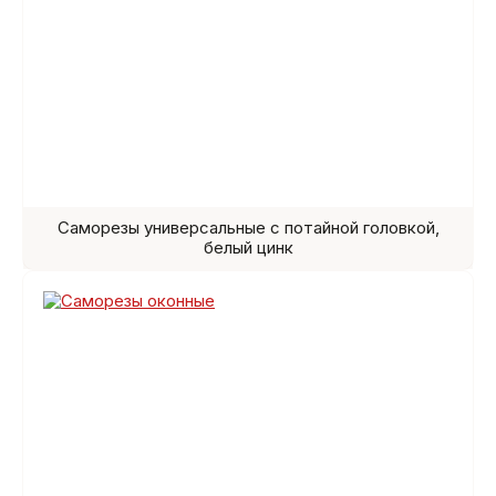
Саморезы универсальные с потайной головкой,
белый цинк