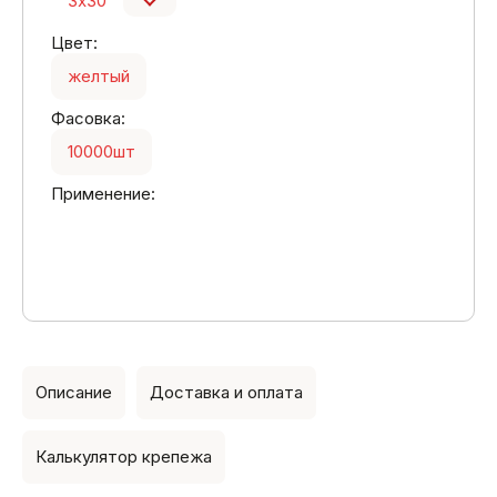
3х30
Цвет:
желтый
Фасовка:
10000шт
Применение:
Описание
Доставка и оплата
Калькулятор крепежа