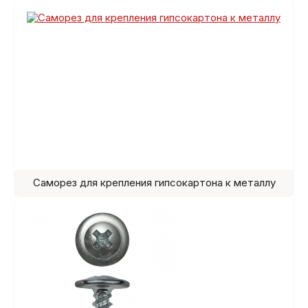
Саморез для крепления гипсокартона к металлу