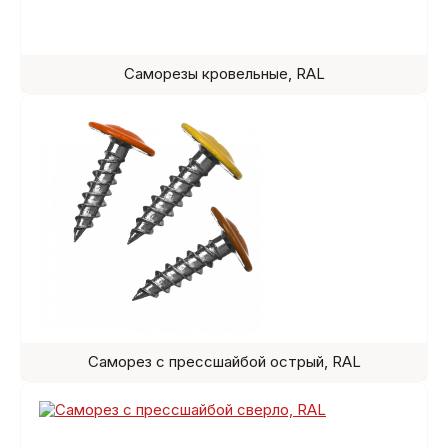
Саморезы кровельные, RAL
Саморез с прессшайбой острый, RAL