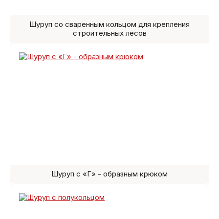
Шуруп со сваренным кольцом для крепления
строительных лесов
Шуруп с «Г» - образным крюком