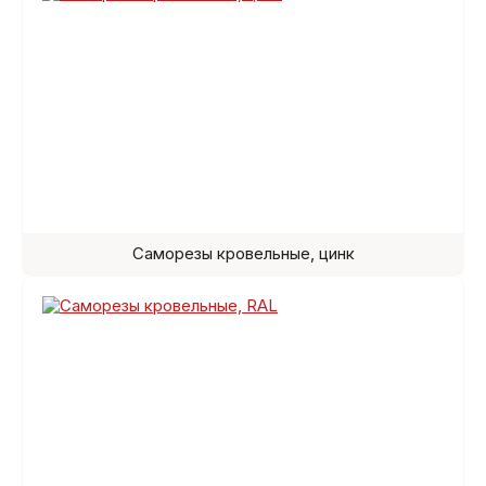
Саморезы кровельные, цинк