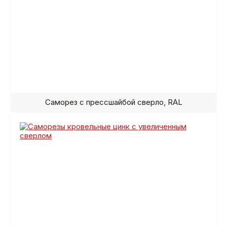
Саморез с прессшайбой сверло, RAL