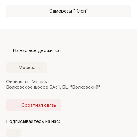
Саморезы "Клоп"
На нас все держится
Москва
Филиал в г. Москва:
Волковское шоссе 5Ас1, БЦ "Волковский"
Обратная связь
Подписывайтесь на нас: