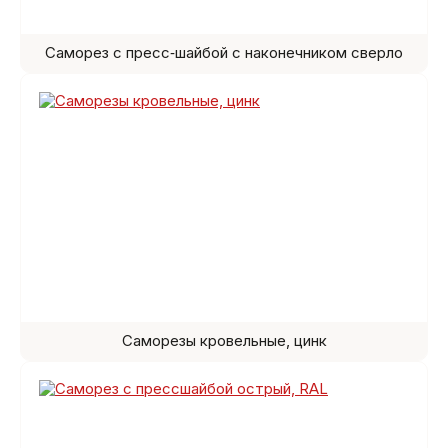
Саморез с пресс‑шайбой с наконечником сверло
Саморезы кровельные, цинк