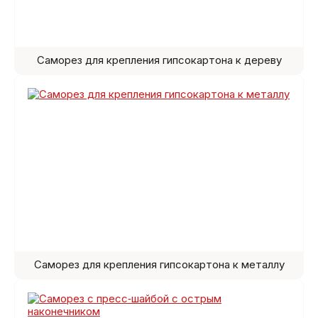
Саморез для крепления гипсокартона к дереву
Саморез для крепления гипсокартона к металлу