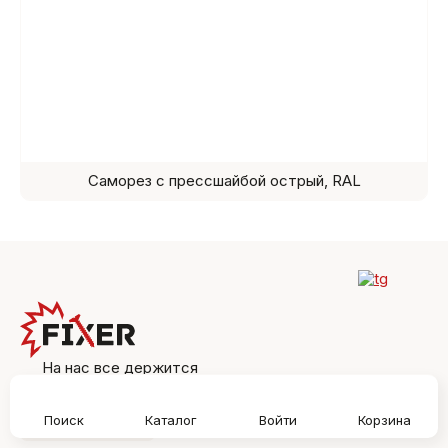
Саморез с прессшайбой острый, RAL
На нас все держится
Поиск
Каталог
Войти
Корзина
Москва