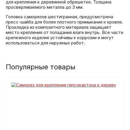
для крепления к деревянной обрешетке. Толщина
просверливаемого металла до 3 мм.
Головка саморезов шестигранная, предусмотрена
пресс-шайба для более плотного примыкания к кровле.
Прокладка из композитного материала защищает
место крепления от попадания влаги внутрь. Все части
крепежного изделия устойчивы к коррозии и могут
использоваться для наружных работ.
Популярные товары