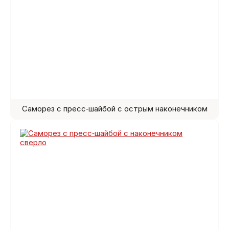
Саморез с пресс‑шайбой с острым наконечником