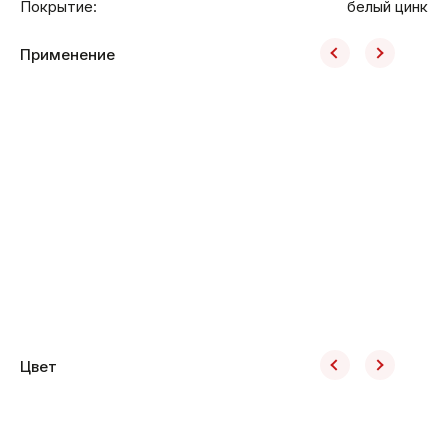
Покрытие:
белый цинк
Применение
Цвет