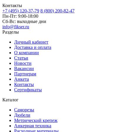
Контакты
+7 (495) 120-37-79
8 (800) 200-82-47
Пн-Пт:
9:00-18:00
Сб-Вс:
выходные дни
info@fikser.ru
Разделы
Личный кабинет
Доставка и оплата
О компании
Статьи
Новости
Вакансии
Партнерам
Анкета
Контакты
Сертификаты
Каталог
Саморезы
Дюбели
Метрический крепеж
Анкерная техника
Расходные материалы