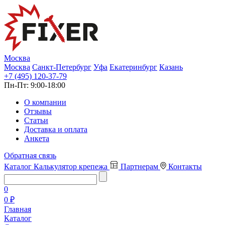
Москва
Москва
Санкт-Петербург
Уфа
Екатеринбург
Казань
+7 (495) 120-37-79
Пн-Пт:
9:00-18:00
О компании
Отзывы
Статьи
Доставка и оплата
Анкета
Обратная связь
Каталог
Калькулятор крепежа
Партнерам
Контакты
0
0 ₽
Главная
Каталог