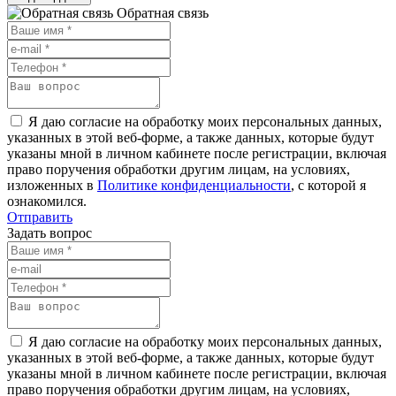
Обратная связь
Я даю согласие на обработку моих персональных данных,
указанных в этой веб-форме, а также данных, которые будут
указаны мной в личном кабинете после регистрации, включая
право поручения обработки другим лицам, на условиях,
изложенных в
Политике конфиденциальности
, с которой я
ознакомился.
Отправить
Задать вопрос
Я даю согласие на обработку моих персональных данных,
указанных в этой веб-форме, а также данных, которые будут
указаны мной в личном кабинете после регистрации, включая
право поручения обработки другим лицам, на условиях,