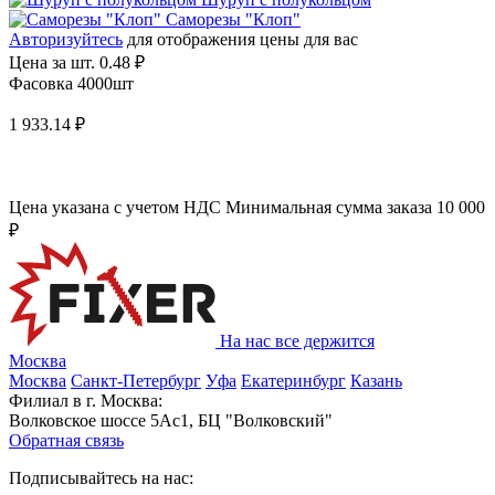
Саморезы "Клоп"
Авторизуйтесь
для отображения цены для вас
Цена за шт.
0.48 ₽
Фасовка 4000шт
1 933.14 ₽
Цена указана с учетом НДС
Минимальная сумма заказа 10 000
₽
На нас все держится
Москва
Москва
Санкт-Петербург
Уфа
Екатеринбург
Казань
Филиал в г. Москва:
Волковское шоссе 5Ас1, БЦ "Волковский"
Обратная связь
Подписывайтесь на нас: