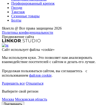
Перфорированный крепеж
Гвозди
Такелаж
Сезонные товары
Болты
fikser.ru @ Все права защищены 2026
Политика конфиденциальности
Продвижение сайта
Сайт использует файлы «cookie»
Мы используем куки. Это позволяет нам анализировать
взаимодействие посетителей с сайтом и делать его лучше.
Продолжая пользоваться сайтом, вы соглашаетесь с
использованием
файлов cookie
.
Разрешить все
Отказаться
Выберите свой регион
Москва
Московская область
Подтвердить