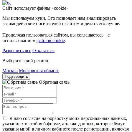
Сайт использует файлы «cookie»
Мы используем куки. Это позволяет нам анализировать
взаимодействие посетителей с сайтом и делать его лучше.
Продолжая пользоваться сайтом, вы соглашаетесь с
использованием
файлов cookie
.
Разрешить все
Отказаться
Выберите свой регион
Москва
Московская область
Подтвердить
Обратная связь
Я даю согласие на обработку моих персональных данных,
указанных в этой веб-форме, а также данных, которые будут
указаны мной в личном кабинете после регистрации, включая