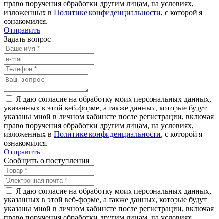
право поручения обработки другим лицам, на условиях,
изложенных в
Политике конфиденциальности
, с которой я
ознакомился.
Отправить
Задать вопрос
Я даю согласие на обработку моих персональных данных,
указанных в этой веб-форме, а также данных, которые будут
указаны мной в личном кабинете после регистрации, включая
право поручения обработки другим лицам, на условиях,
изложенных в
Политике конфиденциальности
, с которой я
ознакомился.
Отправить
Сообщить о поступлении
Я даю согласие на обработку моих персональных данных,
указанных в этой веб-форме, а также данных, которые будут
указаны мной в личном кабинете после регистрации, включая
право поручения обработки другим лицам, на условиях,