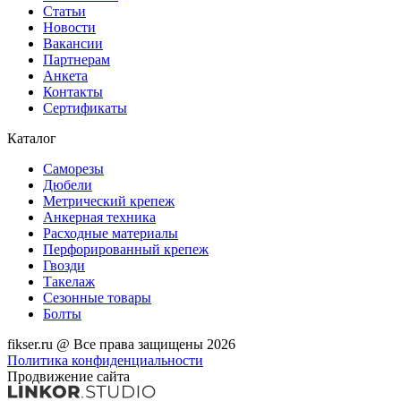
Статьи
Новости
Вакансии
Партнерам
Анкета
Контакты
Сертификаты
Каталог
Саморезы
Дюбели
Метрический крепеж
Анкерная техника
Расходные материалы
Перфорированный крепеж
Гвозди
Такелаж
Сезонные товары
Болты
fikser.ru @ Все права защищены 2026
Политика конфиденциальности
Продвижение сайта