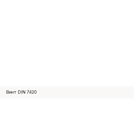
Винт DIN 7420