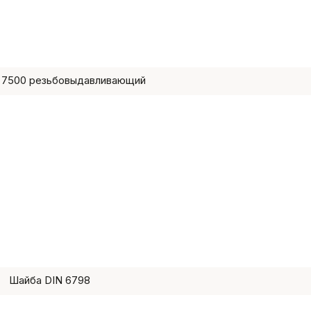
 7500 резьбовыдавливающий
Шайба DIN 6798