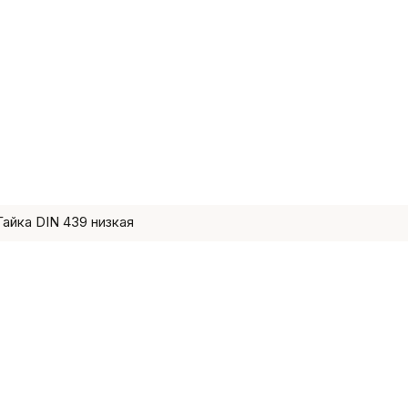
Гайка DIN 439 низкая