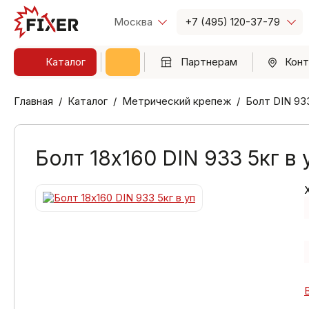
Москва
+7 (495) 120-37-79
Каталог
Партнерам
Конт
Главная
Каталог
Метрический крепеж
Болт DIN 93
Болт 18х160 DIN 933 5кг в 