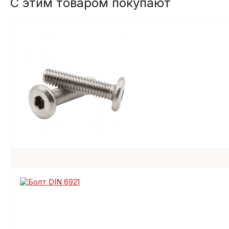
С этим товаром покупают