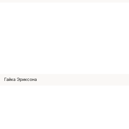
Гайка Эриксона