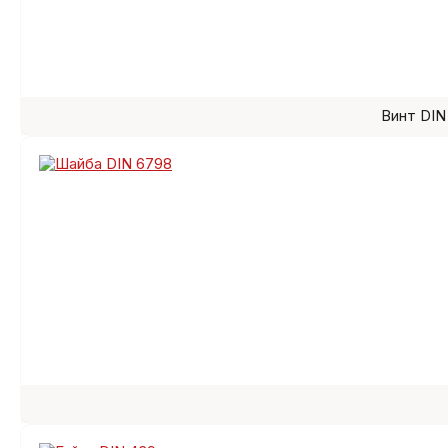
Винт DIN