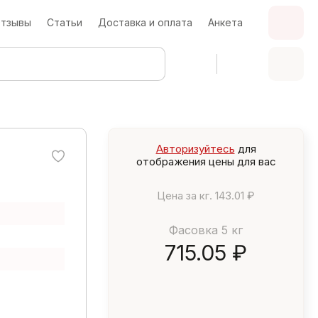
тзывы
Статьи
Доставка и оплата
Анкета
Авторизуйтесь
для
отображения цены для вас
Цена за кг.
143.01 ₽
Фасовка 5 кг
715.05 ₽