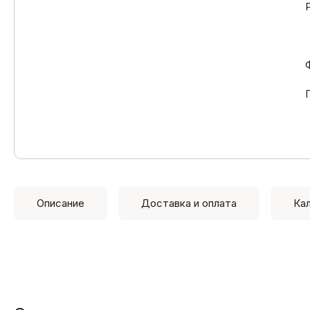
Описание
Доставка и оплата
Ка