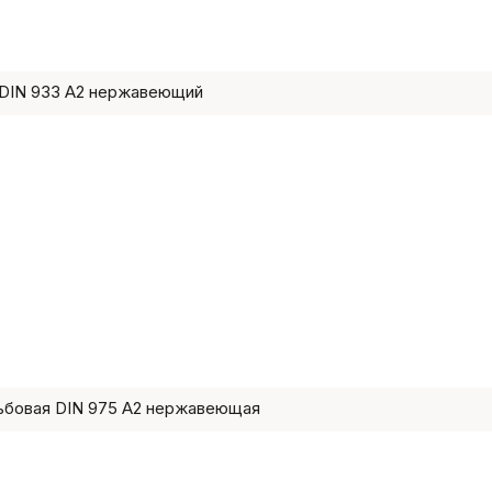
DIN 933 A2 нержавеющий
ьбовая DIN 975 A2 нержавеющая