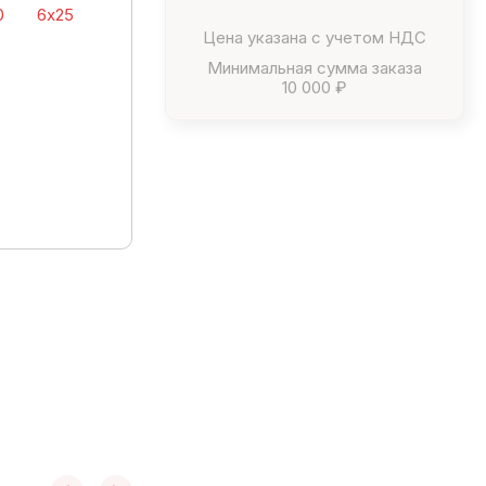
0
6х25
Цена указана с учетом НДС
Минимальная сумма заказа
10 000 ₽