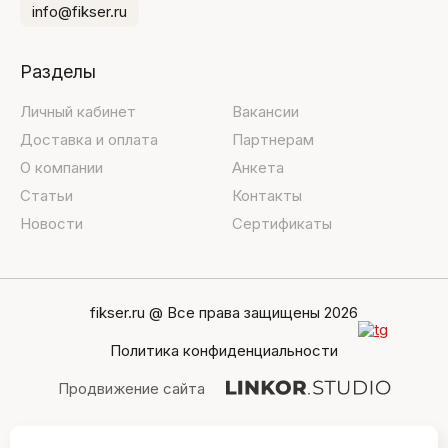
info@fikser.ru
Разделы
Личный кабинет
Вакансии
Доставка и оплата
Партнерам
О компании
Анкета
Статьи
Контакты
Новости
Сертификаты
fikser.ru @ Все права защищены 2026
Политика конфиденциальности
Продвижение сайта