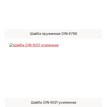
Шайба пружинная DIN 6796
Шайба DIN 9021 усиленная