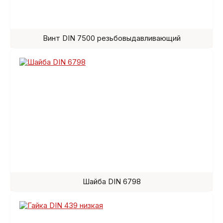
Винт DIN 7500 резьбовыдавливающий
Шайба DIN 6798