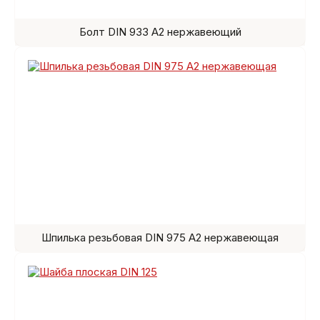
Болт DIN 933 A2 нержавеющий
Шпилька резьбовая DIN 975 A2 нержавеющая