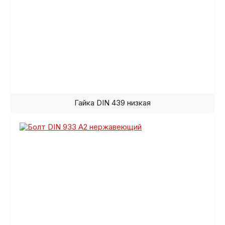
Гайка DIN 439 низкая