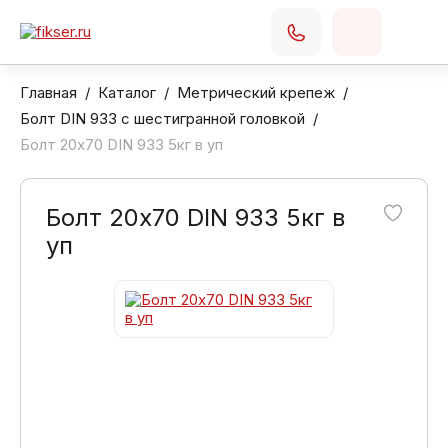
Главная
Каталог
Метрический крепеж
Болт DIN 933 с шестигранной головкой
Болт 20х70 DIN 933 5кг в уп
Болт 20х70 DIN 933 5кг в
уп