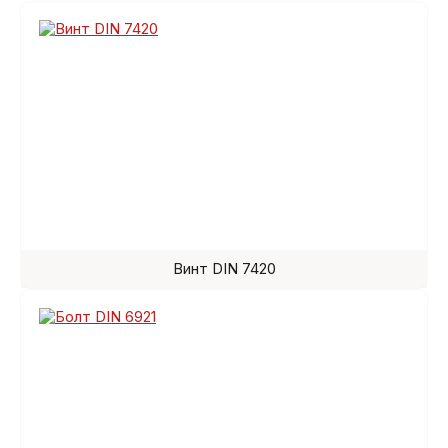
Винт DIN 7420