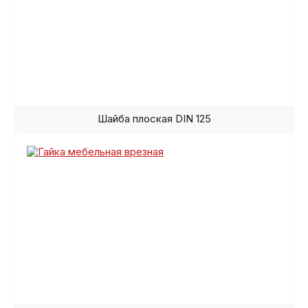
Шайба плоская DIN 125