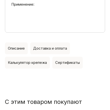
Применение:
Описание
Доставка и оплата
Калькулятор крепежа
Сертификаты
С этим товаром покупают