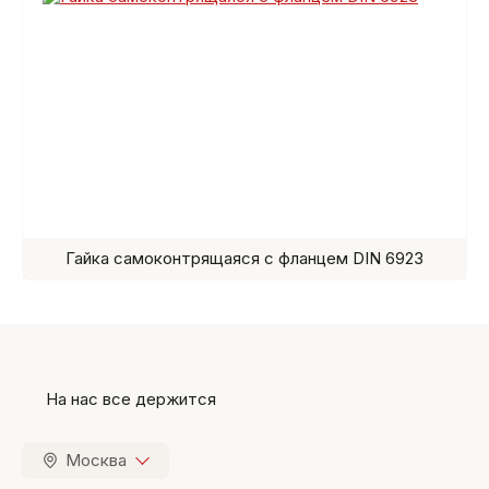
Гайка самоконтрящаяся с фланцем DIN 6923
На нас все держится
Москва