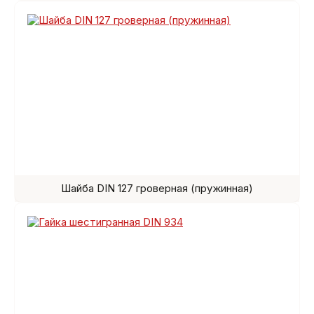
Шайба DIN 127 гроверная (пружинная)