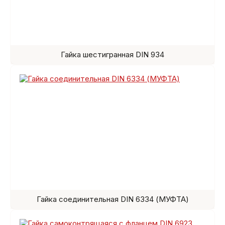
Гайка шестигранная DIN 934
Гайка соединительная DIN 6334 (МУФТА)