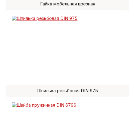
Гайка мебельная врезная
Шпилька резьбовая DIN 975