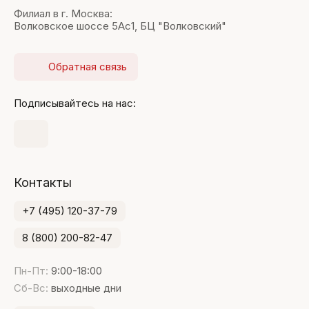
Филиал в г. Москва:
Волковское шоссе 5Ас1, БЦ "Волковский"
Обратная связь
Подписывайтесь на нас:
Контакты
+7 (495) 120-37-79
8 (800) 200-82-47
Пн-Пт:
9:00-18:00
Сб-Вс:
выходные дни