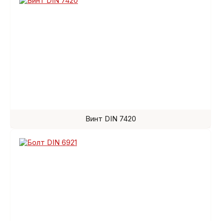
Винт DIN 7420