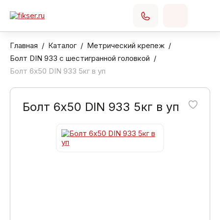
Главная
Каталог
Метрический крепеж
Болт DIN 933 с шестигранной головкой
Болт 6х50 DIN 933 5кг в уп
Болт 6х50 DIN 933 5кг в уп