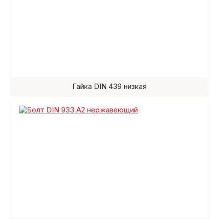
Гайка DIN 439 низкая