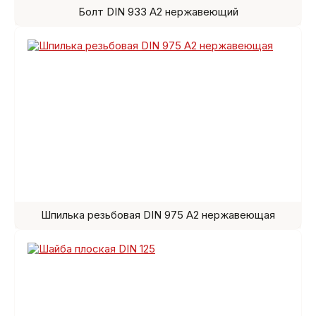
Болт DIN 933 A2 нержавеющий
Шпилька резьбовая DIN 975 A2 нержавеющая