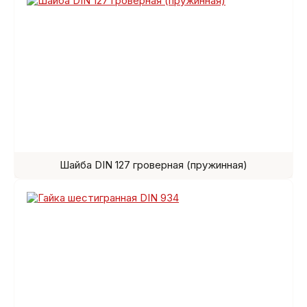
Шайба DIN 127 гроверная (пружинная)