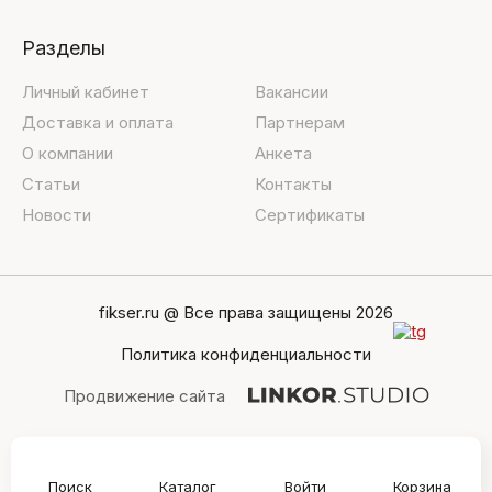
Разделы
Личный кабинет
Вакансии
Доставка и оплата
Партнерам
О компании
Анкета
Статьи
Контакты
Новости
Сертификаты
fikser.ru @ Все права защищены 2026
Политика конфиденциальности
Продвижение сайта
Поиск
Каталог
Войти
Корзина