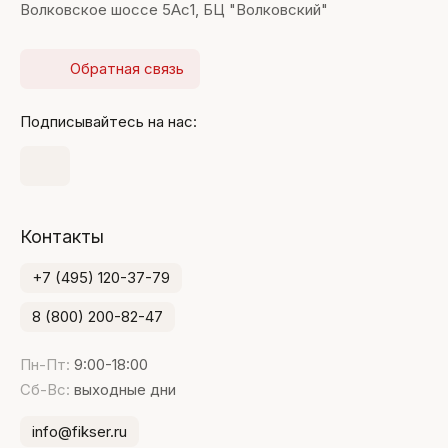
Волковское шоссе 5Ас1, БЦ "Волковский"
Обратная связь
Подписывайтесь на нас:
Контакты
+7 (495) 120-37-79
8 (800) 200-82-47
Пн-Пт:
9:00-18:00
Сб-Вс:
выходные дни
info@fikser.ru