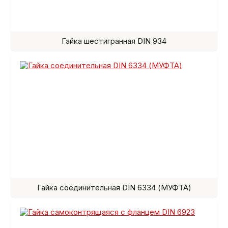
Гайка шестигранная DIN 934
Гайка соединительная DIN 6334 (МУФТА)