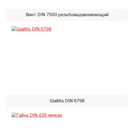
Винт DIN 7500 резьбовыдавливающий
Шайба DIN 6798