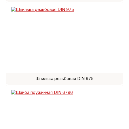
Шпилька резьбовая DIN 975