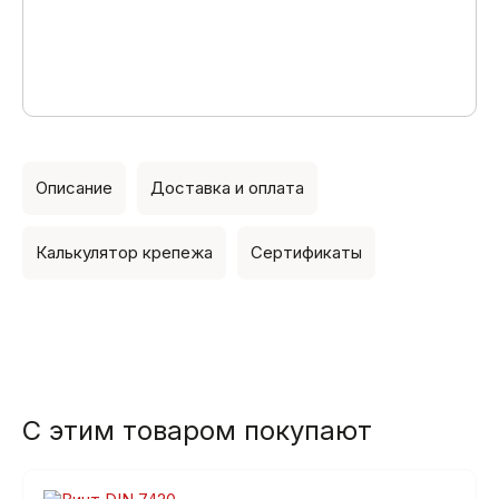
Описание
Доставка и оплата
Калькулятор крепежа
Сертификаты
С этим товаром покупают