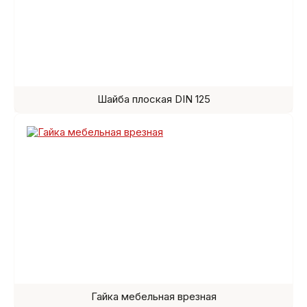
Шайба плоская DIN 125
Гайка мебельная врезная