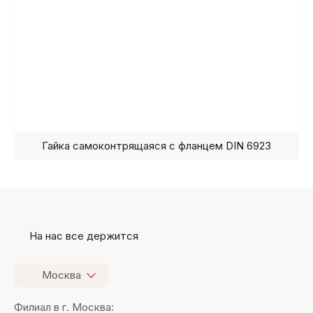
Гайка самоконтрящаяся с фланцем DIN 6923
На нас все держится
Москва
Филиал в г. Москва: