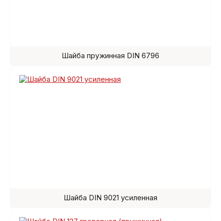
Шайба пружинная DIN 6796
Шайба DIN 9021 усиленная