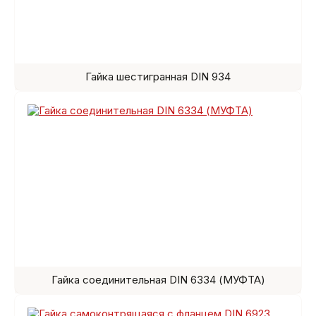
Гайка шестигранная DIN 934
Гайка соединительная DIN 6334 (МУФТА)