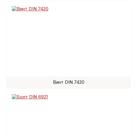
Винт DIN 7420