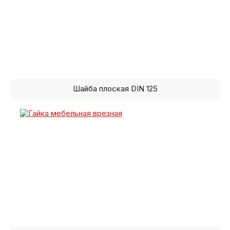
Шайба плоская DIN 125