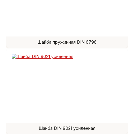
Шайба пружинная DIN 6796
Шайба DIN 9021 усиленная