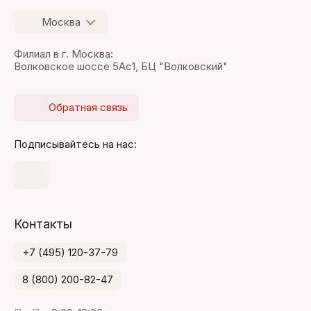
Москва
Филиал в г. Москва:
Волковское шоссе 5Ас1, БЦ "Волковский"
Обратная связь
Подписывайтесь на нас:
Контакты
+7 (495) 120-37-79
8 (800) 200-82-47