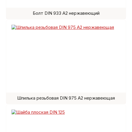
Болт DIN 933 A2 нержавеющий
Шпилька резьбовая DIN 975 A2 нержавеющая