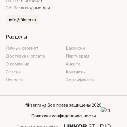
Пн-Пт:
9:00-18:00
Сб-Вс:
выходные дни
info@fikser.ru
Разделы
Личный кабинет
Вакансии
Доставка и оплата
Партнерам
О компании
Анкета
Статьи
Контакты
Новости
Сертификаты
fikser.ru @ Все права защищены 2026
Политика конфиденциальности
Продвижение сайта