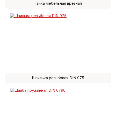
Гайка мебельная врезная
Шпилька резьбовая DIN 975