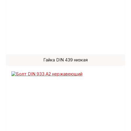
Гайка DIN 439 низкая