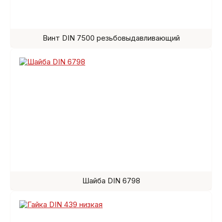
Винт DIN 7500 резьбовыдавливающий
Шайба DIN 6798