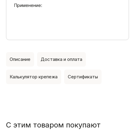
Применение:
Описание
Доставка и оплата
Калькулятор крепежа
Сертификаты
С этим товаром покупают