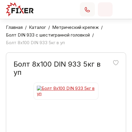
Главная
Каталог
Метрический крепеж
Болт DIN 933 с шестигранной головкой
Болт 8х100 DIN 933 5кг в уп
Болт 8х100 DIN 933 5кг в
уп