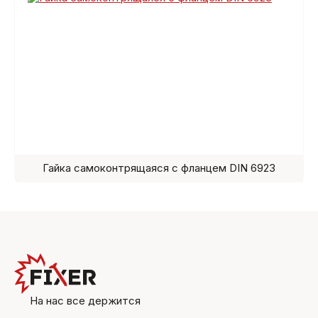
Гайка самоконтрящаяся с фланцем DIN 6923
На нас все держится