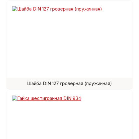
Шайба DIN 127 гроверная (пружинная)