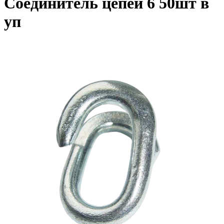
Соединитель цепей 6 50шт в
уп