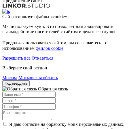
Продвижение сайта
Сайт использует файлы «cookie»
Мы используем куки. Это позволяет нам анализировать
взаимодействие посетителей с сайтом и делать его лучше.
Продолжая пользоваться сайтом, вы соглашаетесь с
использованием
файлов cookie
.
Разрешить все
Отказаться
Выберите свой регион
Москва
Московская область
Подтвердить
Обратная связь
Я даю согласие на обработку моих персональных данных,