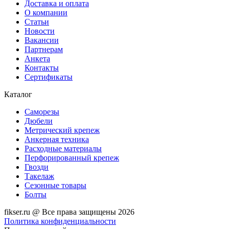
Доставка и оплата
О компании
Статьи
Новости
Вакансии
Партнерам
Анкета
Контакты
Сертификаты
Каталог
Саморезы
Дюбели
Метрический крепеж
Анкерная техника
Расходные материалы
Перфорированный крепеж
Гвозди
Такелаж
Сезонные товары
Болты
fikser.ru @ Все права защищены 2026
Политика конфиденциальности