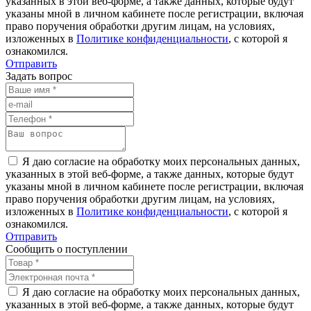
указанных в этой веб-форме, а также данных, которые будут
указаны мной в личном кабинете после регистрации, включая
право поручения обработки другим лицам, на условиях,
изложенных в
Политике конфиденциальности
, с которой я
ознакомился.
Отправить
Задать вопрос
Я даю согласие на обработку моих персональных данных,
указанных в этой веб-форме, а также данных, которые будут
указаны мной в личном кабинете после регистрации, включая
право поручения обработки другим лицам, на условиях,
изложенных в
Политике конфиденциальности
, с которой я
ознакомился.
Отправить
Сообщить о поступлении
Я даю согласие на обработку моих персональных данных,
указанных в этой веб-форме, а также данных, которые будут