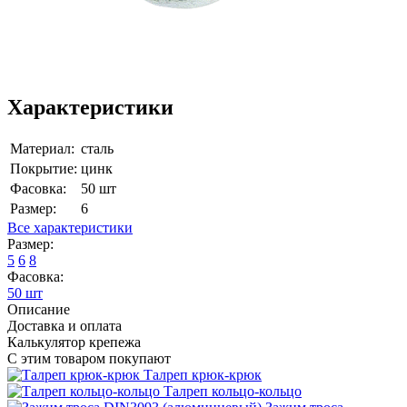
Характеристики
Материал:
сталь
Покрытие:
цинк
Фасовка:
50 шт
Размер:
6
Все характеристики
Размер:
5
6
8
Фасовка:
50 шт
Описание
Доставка и оплата
Калькулятор крепежа
С этим товаром покупают
Талреп крюк-крюк
Талреп кольцо-кольцо