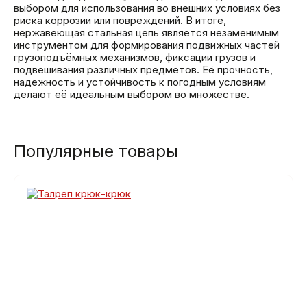
выбором для использования во внешних условиях без
риска коррозии или повреждений. В итоге,
нержавеющая стальная цепь является незаменимым
инструментом для формирования подвижных частей
грузоподъёмных механизмов, фиксации грузов и
подвешивания различных предметов. Её прочность,
надежность и устойчивость к погодным условиям
делают её идеальным выбором во множестве.
Популярные товары