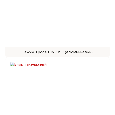
Зажим троса DIN3093 (алюминиевый)