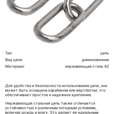
Тип:
цепь
Вид цепи:
длиннозвенная
Материал:
нержавеющая сталь А2
Для удобства и безопасности использования цепи, она
может быть оснащена карабином или вертлюгом, что
обеспечивает простое и надежное крепление.
Нержавеющая стальная цепь также отличается
устойчивостью к различным погодным условиям,
включая дождь и влагу. Это делает её идеальным