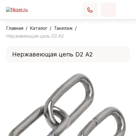
Главная
Каталог
Такелаж
Нержавеющая цепь D2 A2
Нержавеющая цепь D2 A2