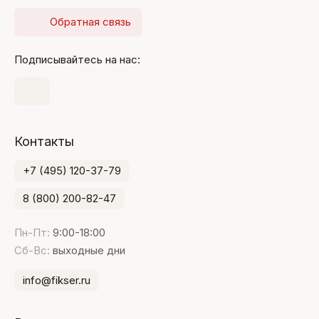
Обратная связь
Подписывайтесь на нас:
Контакты
+7 (495) 120-37-79
8 (800) 200-82-47
Пн-Пт:
9:00-18:00
Сб-Вс:
выходные дни
info@fikser.ru