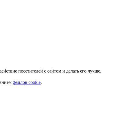
ействие посетителей с сайтом и делать его лучше.
ванием
файлов cookie
.