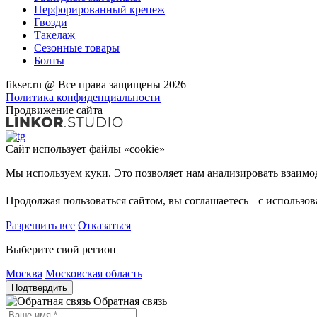
Перфорированный крепеж
Гвозди
Такелаж
Сезонные товары
Болты
fikser.ru @ Все права защищены 2026
Политика конфиденциальности
Продвижение сайта
Сайт использует файлы «cookie»
Мы используем куки. Это позволяет нам анализировать взаимод
Продолжая пользоваться сайтом, вы соглашаетесь с использо
Разрешить все
Отказаться
Выберите свой регион
Москва
Московская область
Подтвердить
Обратная связь