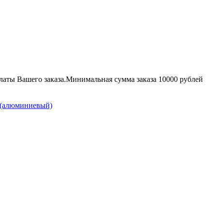
аты Вашего заказа.
Минимальная сумма заказа 10000 рублей
 (алюминиевый)