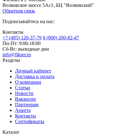
Волковское шоссе 5Ас1, БЦ "Волковский"
Обратная связь
Подписывайтесь на нас:
Контакты
+7 (495) 120-37-79
8 (800) 200-82-47
Пн-Пт:
9:00-18:00
Сб-Вс:
выходные дни
info@fikser.ru
Разделы
Личный кабинет
Доставка и оплата
О компании
Статьи
Новости
Вакансии
Партнерам
Анкета
Контакты
Сертификаты
Каталог