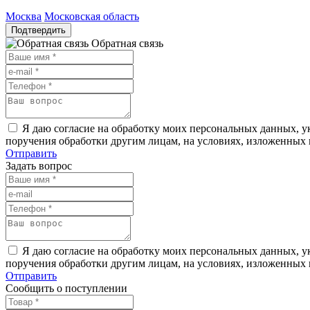
Москва
Московская область
Подтвердить
Обратная связь
Я даю согласие на обработку моих персональных данных, ук
поручения обработки другим лицам, на условиях, изложенных
Отправить
Задать вопрос
Я даю согласие на обработку моих персональных данных, ук
поручения обработки другим лицам, на условиях, изложенных
Отправить
Сообщить о поступлении