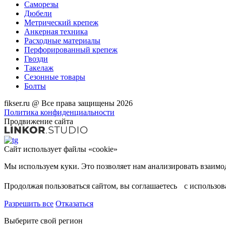
Саморезы
Дюбели
Метрический крепеж
Анкерная техника
Расходные материалы
Перфорированный крепеж
Гвозди
Такелаж
Сезонные товары
Болты
fikser.ru @ Все права защищены 2026
Политика конфиденциальности
Продвижение сайта
Сайт использует файлы «cookie»
Продолжая пользоваться сайтом, вы соглашаетесь с использо
Разрешить все
Отказаться
Выберите свой регион