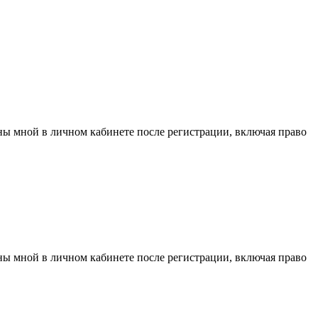
аны мной в личном кабинете после регистрации, включая право
аны мной в личном кабинете после регистрации, включая право