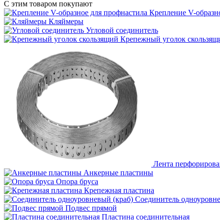
С этим товаром покупают
Крепление V-образн
Кляймеры
Угловой соединитель
Крепежный уголок скользящ
Лента перфорирова
Анкерные пластины
Опора бруса
Крепежная пластина
Соединитель одноуровне
Подвес прямой
Пластина соединительная