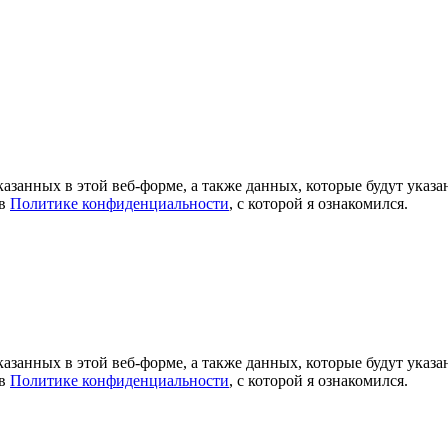
азанных в этой веб-форме, а также данных, которые будут указ
 в
Политике конфиденциальности
, с которой я ознакомился.
азанных в этой веб-форме, а также данных, которые будут указ
 в
Политике конфиденциальности
, с которой я ознакомился.