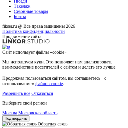
Гвозди
Такелаж
Сезонные товары
Болты
fikser.ru @ Все права защищены 2026
Политика конфиденциальности
Продвижение сайта
Сайт использует файлы «cookie»
Мы используем куки. Это позволяет нам анализировать
взаимодействие посетителей с сайтом и делать его лучше.
Продолжая пользоваться сайтом, вы соглашаетесь с
использованием
файлов cookie
.
Разрешить все
Отказаться
Выберите свой регион
Москва
Московская область
Подтвердить
Обратная связь