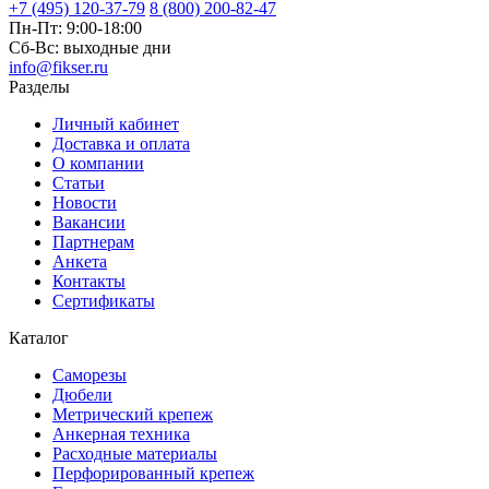
+7 (495) 120-37-79
8 (800) 200-82-47
Пн-Пт:
9:00-18:00
Сб-Вс:
выходные дни
info@fikser.ru
Разделы
Личный кабинет
Доставка и оплата
О компании
Статьи
Новости
Вакансии
Партнерам
Анкета
Контакты
Сертификаты
Каталог
Саморезы
Дюбели
Метрический крепеж
Анкерная техника
Расходные материалы
Перфорированный крепеж