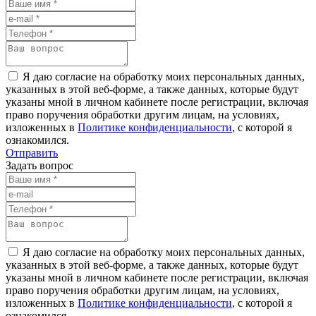
Я даю согласие на обработку моих персональных данных,
указанных в этой веб-форме, а также данных, которые будут
указаны мной в личном кабинете после регистрации, включая
право поручения обработки другим лицам, на условиях,
изложенных в
Политике конфиденциальности
, с которой я
ознакомился.
Отправить
Задать вопрос
Я даю согласие на обработку моих персональных данных,
указанных в этой веб-форме, а также данных, которые будут
указаны мной в личном кабинете после регистрации, включая
право поручения обработки другим лицам, на условиях,
изложенных в
Политике конфиденциальности
, с которой я
ознакомился.