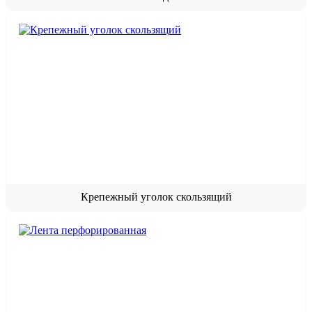
Крепежный уголок скользящий