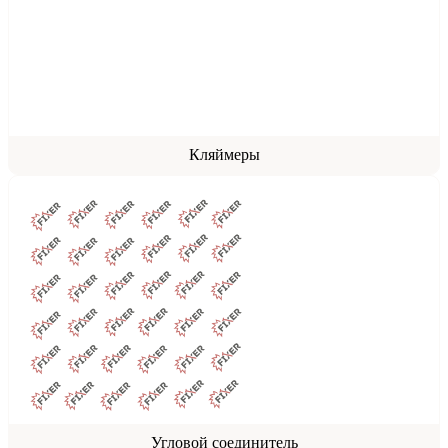
Кляймеры
Угловой соединитель