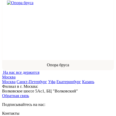
Опора бруса
На нас все держится
Москва
Москва
Санкт-Петербург
Уфа
Екатеринбург
Казань
Филиал в г. Москва:
Волковское шоссе 5Ас1, БЦ "Волковский"
Обратная связь
Подписывайтесь на нас:
Контакты