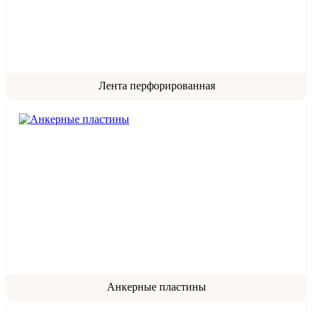
Лента перфорированная
Анкерные пластины