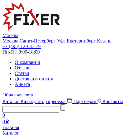
Москва
Москва
Санкт-Петербург
Уфа
Екатеринбург
Казань
+7 (495) 120-37-79
Пн-Пт:
9:00-18:00
О компании
Отзывы
Статьи
Доставка и оплата
Анкета
Обратная связь
Каталог
Калькулятор крепежа
Партнерам
Контакты
0
0 ₽
Главная
Каталог