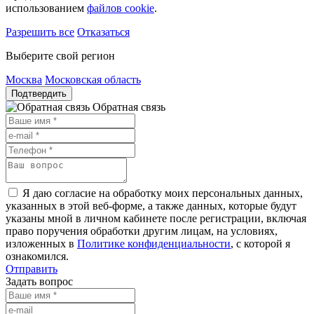
использованием
файлов cookie
.
Разрешить все
Отказаться
Выберите свой регион
Москва
Московская область
Подтвердить
Обратная связь
Я даю согласие на обработку моих персональных данных,
указанных в этой веб-форме, а также данных, которые будут
указаны мной в личном кабинете после регистрации, включая
право поручения обработки другим лицам, на условиях,
изложенных в
Политике конфиденциальности
, с которой я
ознакомился.
Отправить
Задать вопрос