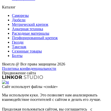
Каталог
Саморезы
Дюбели
Метрический крепеж
Анкерная техника
Расходные материалы
Перфорированный крепеж
Гвозди
Такелаж
Сезонные товары
Болты
fikser.ru @ Все права защищены 2026
Политика конфиденциальности
Продвижение сайта
Сайт использует файлы «cookie»
Мы используем куки. Это позволяет нам анализировать
взаимодействие посетителей с сайтом и делать его лучше.
Продолжая пользоваться сайтом, вы соглашаетесь с