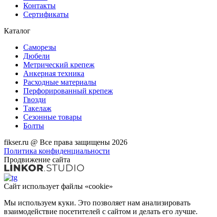
Контакты
Сертификаты
Каталог
Саморезы
Дюбели
Метрический крепеж
Анкерная техника
Расходные материалы
Перфорированный крепеж
Гвозди
Такелаж
Сезонные товары
Болты
fikser.ru @ Все права защищены 2026
Политика конфиденциальности
Продвижение сайта
Сайт использует файлы «cookie»
Мы используем куки. Это позволяет нам анализировать
взаимодействие посетителей с сайтом и делать его лучше.