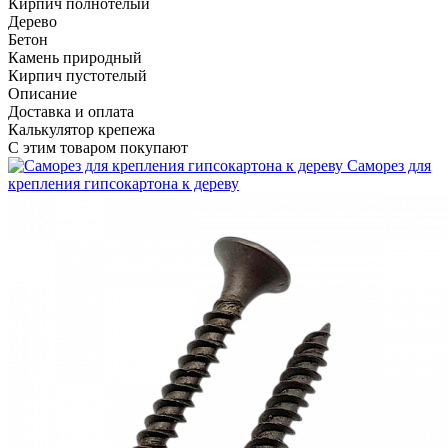
Кирпич полнотелый
Дерево
Бетон
Камень природный
Кирпич пустотелый
Описание
Доставка и оплата
Калькулятор крепежа
С этим товаром покупают
Саморез для
крепления гипсокартона к дереву