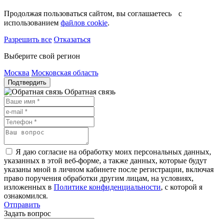
Продолжая пользоваться сайтом, вы соглашаетесь с
использованием
файлов cookie
.
Разрешить все
Отказаться
Выберите свой регион
Москва
Московская область
Подтвердить
Обратная связь
Я даю согласие на обработку моих персональных данных,
указанных в этой веб-форме, а также данных, которые будут
указаны мной в личном кабинете после регистрации, включая
право поручения обработки другим лицам, на условиях,
изложенных в
Политике конфиденциальности
, с которой я
ознакомился.
Отправить
Задать вопрос