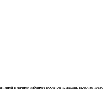
аны мной в личном кабинете после регистрации, включая право