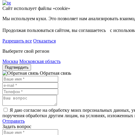
Сайт использует файлы «cookie»
Продолжая пользоваться сайтом, вы соглашаетесь с использо
Разрешить все
Отказаться
Выберите свой регион
Москва
Московская область
Подтвердить
Обратная связь
Я даю согласие на обработку моих персональных данных, ук
поручения обработки другим лицам, на условиях, изложенных
Отправить
Задать вопрос