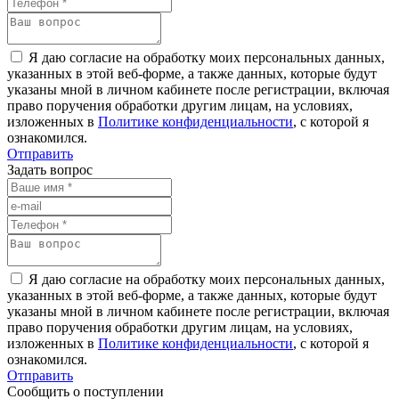
Я даю согласие на обработку моих персональных данных,
указанных в этой веб-форме, а также данных, которые будут
указаны мной в личном кабинете после регистрации, включая
право поручения обработки другим лицам, на условиях,
изложенных в
Политике конфиденциальности
, с которой я
ознакомился.
Отправить
Задать вопрос
Я даю согласие на обработку моих персональных данных,
указанных в этой веб-форме, а также данных, которые будут
указаны мной в личном кабинете после регистрации, включая
право поручения обработки другим лицам, на условиях,
изложенных в
Политике конфиденциальности
, с которой я
ознакомился.
Отправить
Сообщить о поступлении