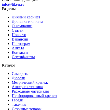
info@fikser.ru
Разделы
Личный кабинет
Доставка и оплата
О компании
Статьи
Новости
Вакансии
Партнерам
Анкета
Контакты
Сертификаты
Каталог
Саморезы
Дюбели
Метрический крепеж
Анкерная техника
Расходные материалы
Перфорированный крепеж
Гвозди
Такелаж
Сезонные товары