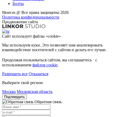
Болты
fikser.ru @ Все права защищены 2026
Политика конфиденциальности
Продвижение сайта
Сайт использует файлы «cookie»
Мы используем куки. Это позволяет нам анализировать
взаимодействие посетителей с сайтом и делать его лучше.
Продолжая пользоваться сайтом, вы соглашаетесь с
использованием
файлов cookie
.
Разрешить все
Отказаться
Выберите свой регион
Москва
Московская область
Подтвердить
Обратная связь