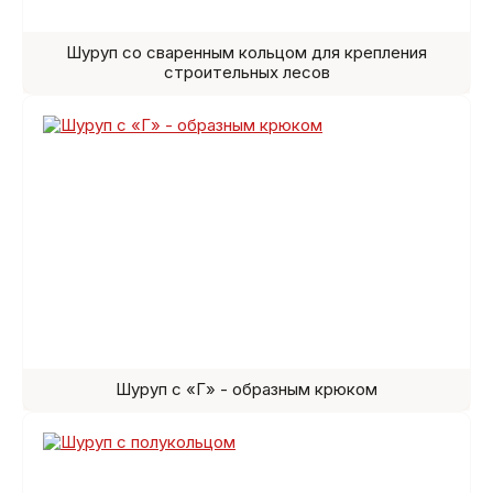
Шуруп со сваренным кольцом для крепления
строительных лесов
Шуруп с «Г» - образным крюком