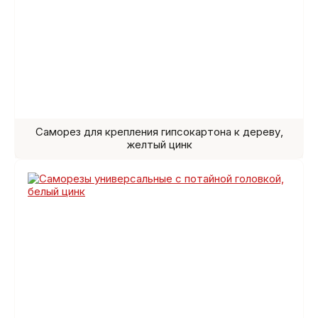
Саморез для крепления гипсокартона к дереву,
желтый цинк