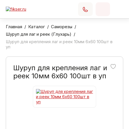
Главная
Каталог
Саморезы
Шуруп для лаг и реек (Глухарь)
Шуруп для крепления лаг и реек 10мм 6х60 100шт в
уп
Шуруп для крепления лаг и
реек 10мм 6х60 100шт в уп