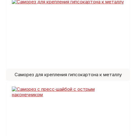
Саморез для крепления гипсокартона к металлу