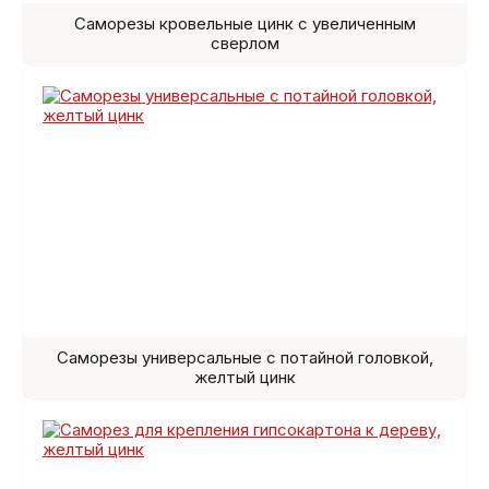
Саморезы кровельные цинк с увеличенным
сверлом
Саморезы универсальные с потайной головкой,
желтый цинк