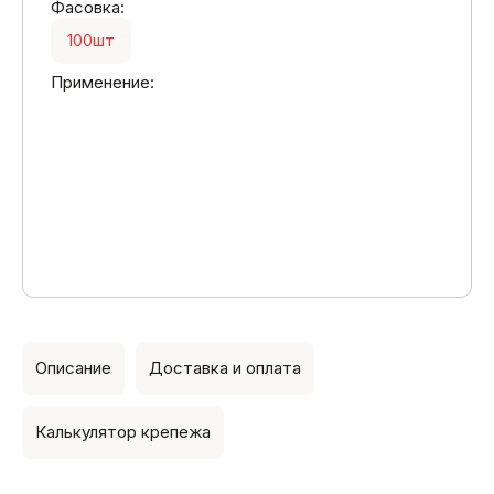
Фасовка:
100шт
Применение:
Описание
Доставка и оплата
Калькулятор крепежа