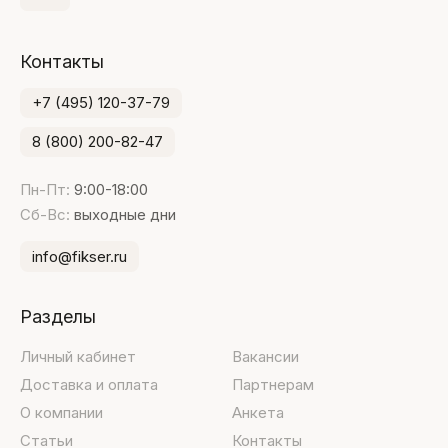
Контакты
+7 (495) 120-37-79
8 (800) 200-82-47
Пн-Пт:
9:00-18:00
Сб-Вс:
выходные дни
info@fikser.ru
Разделы
Личный кабинет
Вакансии
Доставка и оплата
Партнерам
О компании
Анкета
Статьи
Контакты