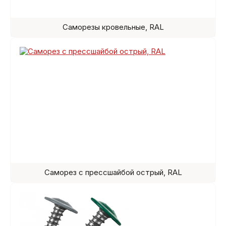
Саморезы кровельные, RAL
Саморез с прессшайбой острый, RAL