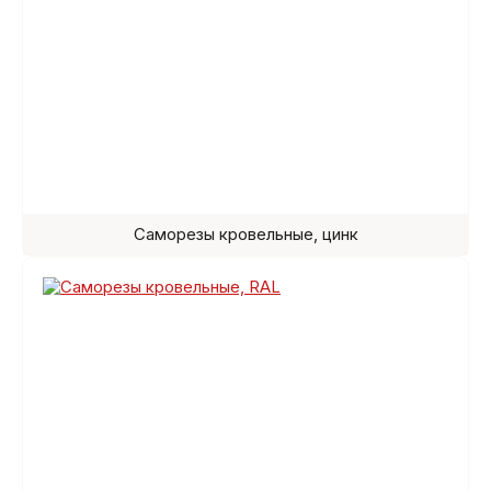
Саморезы кровельные, цинк