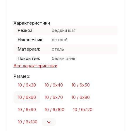
Характеристики
Резьба:
редкий шаг
Наконечник:
острый
Материал:
сталь
Покрытие:
белый цинк
Все характеристики
Размер:
10 / 6х30
10 / 6х40
10 / 6х50
10 / 6х60
10 / 6х70
10 / 6х80
10 / 6х90
10 / 6х100
10 / 6х120
10 / 6х130