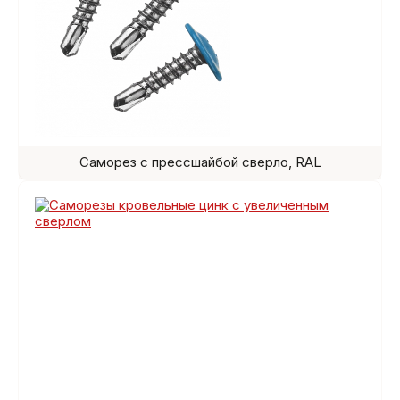
Саморез с прессшайбой сверло, RAL