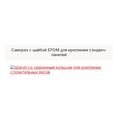
Саморез с шайбой EPDM для крепления сэндвич-
панелей