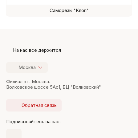
Саморезы "Клоп"
На нас все держится
Москва
Филиал в г. Москва:
Волковское шоссе 5Ас1, БЦ "Волковский"
Обратная связь
Подписывайтесь на нас: