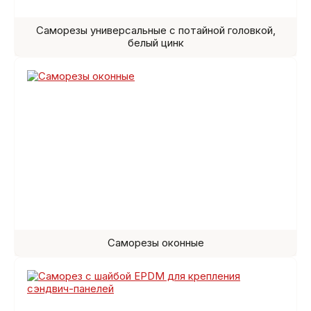
Саморезы универсальные с потайной головкой,
белый цинк
Саморезы оконные