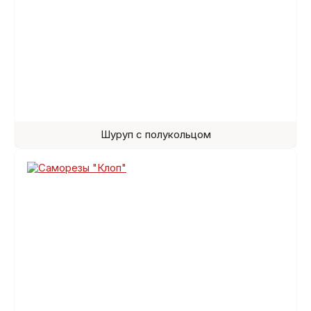
Шуруп с полукольцом