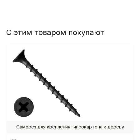
С этим товаром покупают
Саморез для крепления гипсокартона к дереву