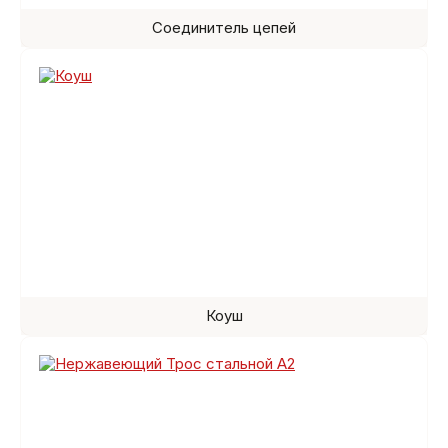
Соединитель цепей
Коуш