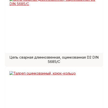
Цепь сварная длиннозвенная, оцинкованная D2 DIN
5685/C