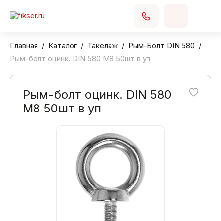
Главная
Каталог
Такелаж
Рым-Болт DIN 580
Рым-болт оцинк. DIN 580 М8 50шт в уп
Рым-болт оцинк. DIN 580
М8 50шт в уп