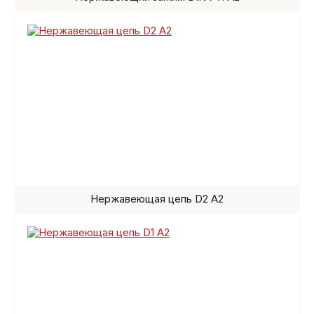
Нержавеющая цепь D2 A2