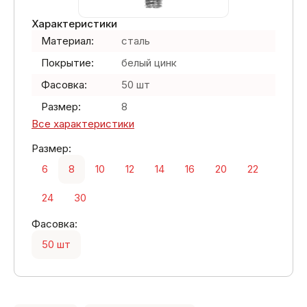
Характеристики
Материал:
сталь
Покрытие:
белый цинк
Фасовка:
50 шт
Размер:
8
Все характеристики
Размер:
6
8
10
12
14
16
20
22
24
30
Фасовка:
50 шт