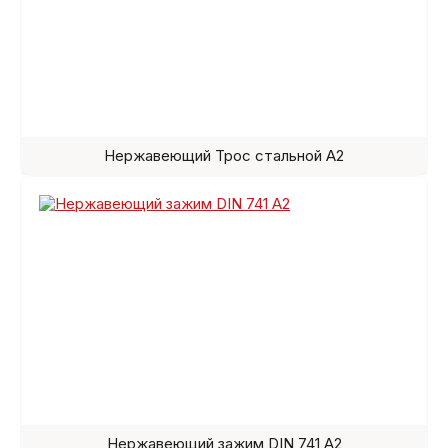
Нержавеющий Трос стальной A2
Нержавеющий зажим DIN 741 A2