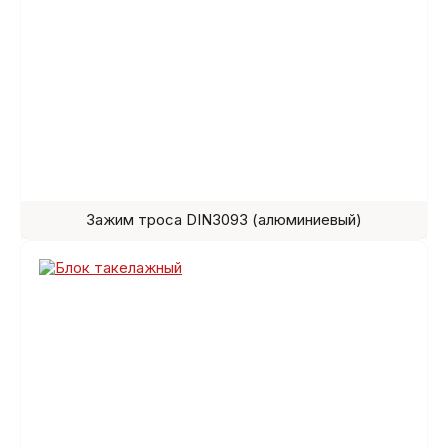
Зажим троса DIN3093 (алюминиевый)