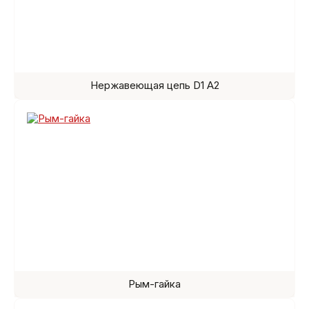
Нержавеющая цепь D1 A2
Рым-гайка