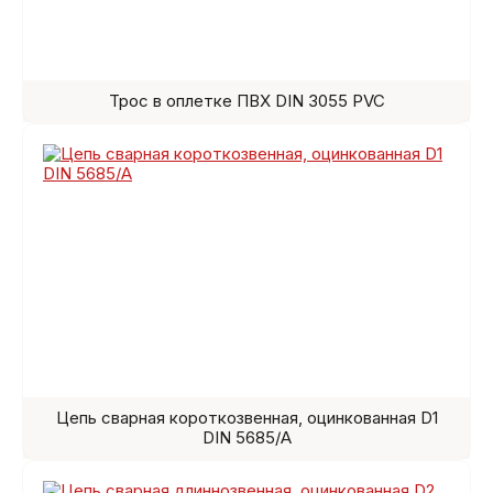
Трос в оплетке ПВХ DIN 3055 PVC
Цепь сварная короткозвенная, оцинкованная D1
DIN 5685/A