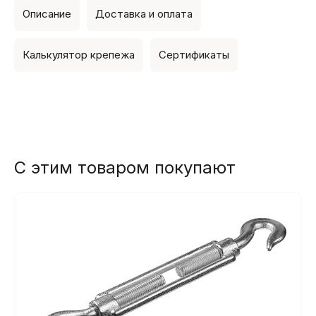
Описание
Доставка и оплата
Калькулятор крепежа
Сертификаты
С этим товаром покупают