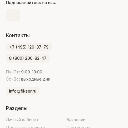
Подписывайтесь на нас:
Контакты
+7 (495) 120-37-79
8 (800) 200-82-47
Пн-Пт:
9:00-18:00
Сб-Вс:
выходные дни
info@fikser.ru
Разделы
Личный кабинет
Вакансии
Доставка и оплата
Партнерам