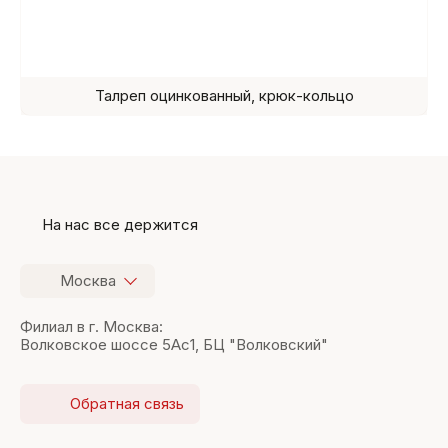
Талреп оцинкованный, крюк-кольцо
На нас все держится
Москва
Филиал в г. Москва:
Волковское шоссе 5Ас1, БЦ "Волковский"
Обратная связь