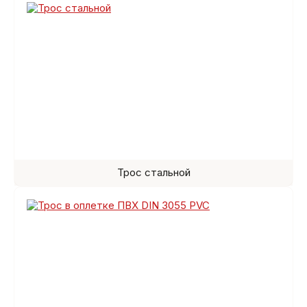
Трос стальной