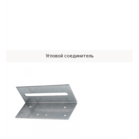
Угловой соединитель