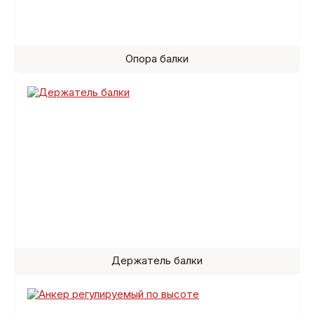
Опора балки
Держатель балки