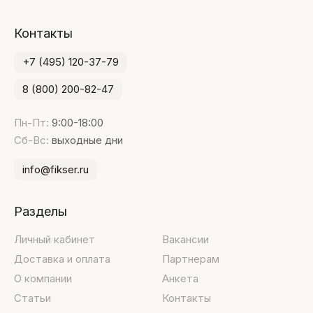
Контакты
+7 (495) 120-37-79
8 (800) 200-82-47
Пн-Пт:
9:00-18:00
Сб-Вс:
выходные дни
info@fikser.ru
Разделы
Личный кабинет
Вакансии
Доставка и оплата
Партнерам
О компании
Анкета
Статьи
Контакты