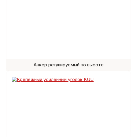
Анкер регулируемый по высоте