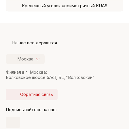
Крепежный уголок ассиметричный KUAS
На нас все держится
Москва
Филиал в г. Москва:
Волковское шоссе 5Ас1, БЦ "Волковский"
Обратная связь
Подписывайтесь на нас: