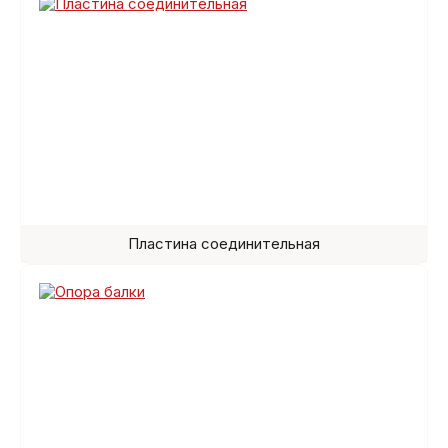
Пластина соединительная