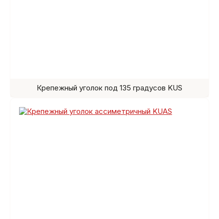
Крепежный уголок под 135 градусов KUS