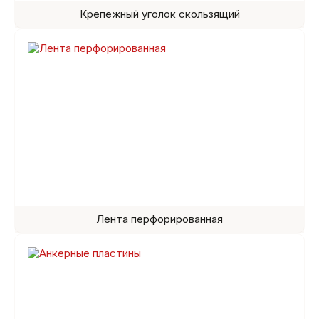
Крепежный уголок скользящий
Лента перфорированная