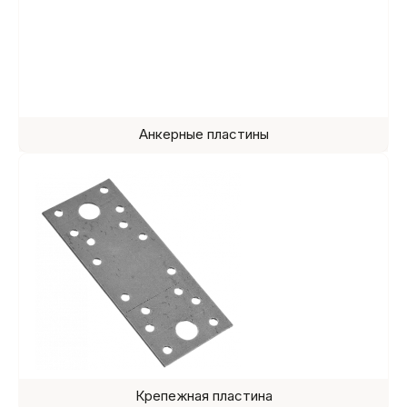
Анкерные пластины
Крепежная пластина