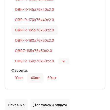
OBR-R-145х76х40х2,0
OBR-R-170х76х40х2.0
OBR-R-165х76х50х2.0
OBR-R-180х76х50х2.0
OBRZ-165х76х50х2.0
OBR-R-160х76х50х2.0
Фасовка:
10шт
40шт
60шт
Описание
Доставка и оплата