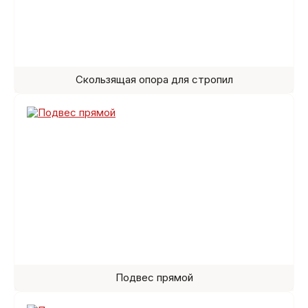
Скользящая опора для стропил
Подвес прямой