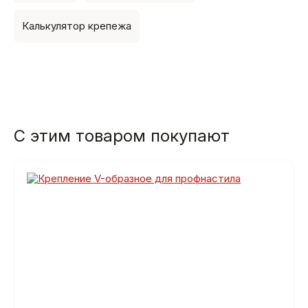
Калькулятор крепежа
С этим товаром покупают