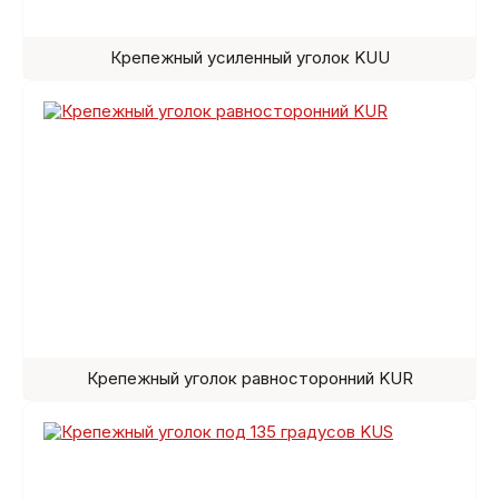
Крепежный усиленный уголок KUU
Крепежный уголок равносторонний KUR