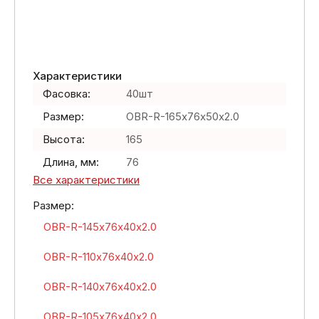
Характеристики
Фасовка:
40шт
Размер:
OBR-R-165х76х50х2.0
Высота:
165
Длина, мм:
76
Все характеристики
Размер:
OBR-R-145х76х40х2.0
OBR-R-110х76х40х2.0
OBR-R-140х76х40х2.0
OBR-R-105х76х40х2.0