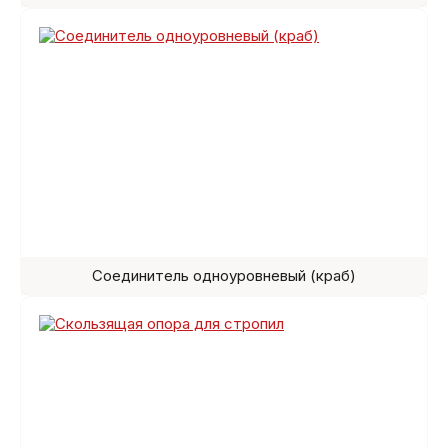
Соединитель одноуровневый (краб)