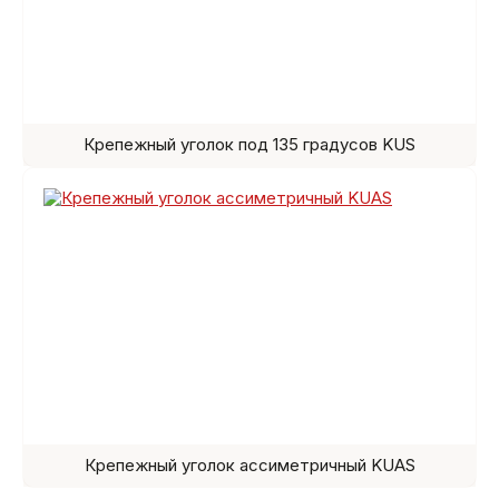
Крепежный уголок под 135 градусов KUS
Крепежный уголок ассиметричный KUAS