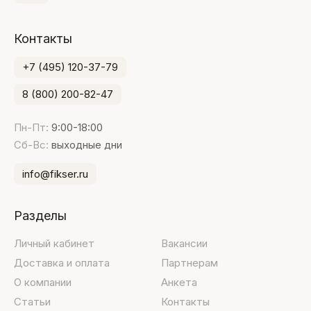
Контакты
+7 (495) 120-37-79
8 (800) 200-82-47
Пн-Пт:
9:00-18:00
Сб-Вс:
выходные дни
info@fikser.ru
Разделы
Личный кабинет
Вакансии
Доставка и оплата
Партнерам
О компании
Анкета
Статьи
Контакты