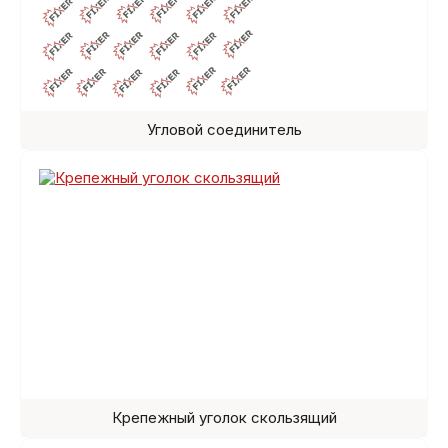
Угловой соединитель
Крепежный уголок скользящий