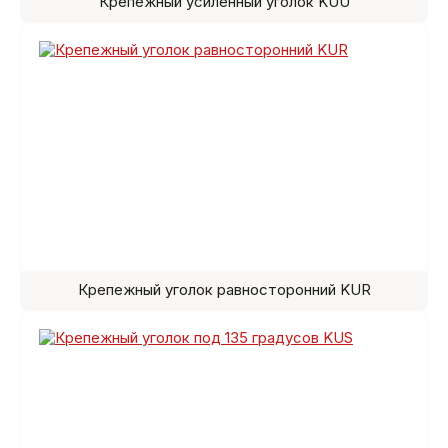
Крепежный усиленный уголок KUU
Крепежный уголок равносторонний KUR