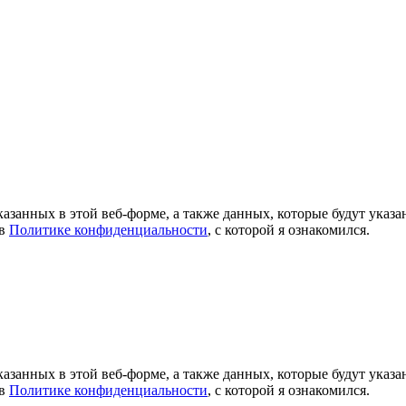
азанных в этой веб-форме, а также данных, которые будут указ
 в
Политике конфиденциальности
, с которой я ознакомился.
азанных в этой веб-форме, а также данных, которые будут указ
 в
Политике конфиденциальности
, с которой я ознакомился.