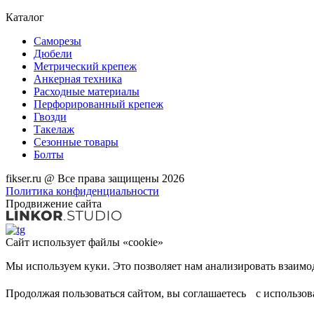
Каталог
Саморезы
Дюбели
Метрический крепеж
Анкерная техника
Расходные материалы
Перфорированный крепеж
Гвозди
Такелаж
Сезонные товары
Болты
fikser.ru @ Все права защищены 2026
Политика конфиденциальности
Продвижение сайта
Сайт использует файлы «cookie»
Продолжая пользоваться сайтом, вы соглашаетесь с использо