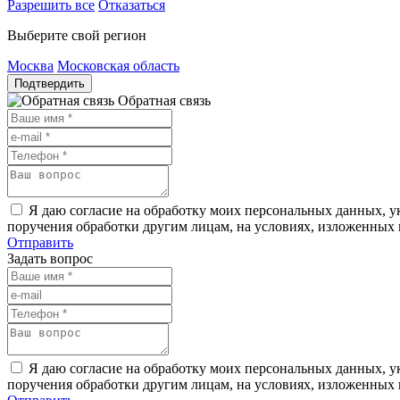
Разрешить все
Отказаться
Выберите свой регион
Москва
Московская область
Подтвердить
Обратная связь
Я даю согласие на обработку моих персональных данных, ук
поручения обработки другим лицам, на условиях, изложенных
Отправить
Задать вопрос
Я даю согласие на обработку моих персональных данных, ук
поручения обработки другим лицам, на условиях, изложенных