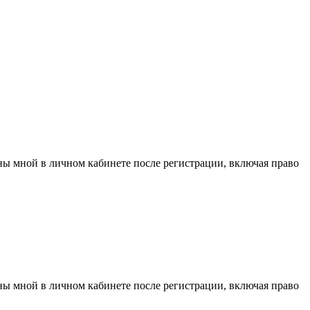
аны мной в личном кабинете после регистрации, включая право
аны мной в личном кабинете после регистрации, включая право