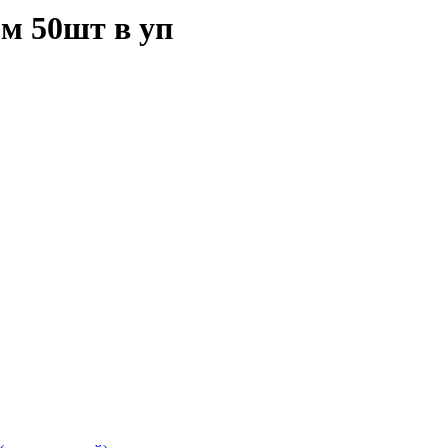
мм 50шт в уп