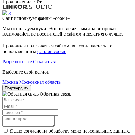
Продвижение сайта
Сайт использует файлы «cookie»
Мы используем куки. Это позволяет нам анализировать
взаимодействие посетителей с сайтом и делать его лучше.
Продолжая пользоваться сайтом, вы соглашаетесь с
использованием
файлов cookie
.
Разрешить все
Отказаться
Выберите свой регион
Москва
Московская область
Подтвердить
Обратная связь
Я даю согласие на обработку моих персональных данных,