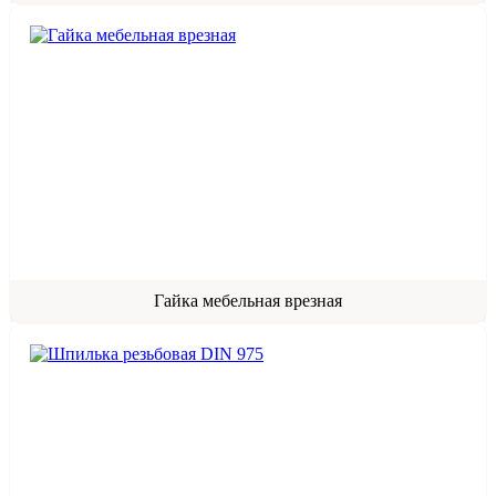
Гайка мебельная врезная