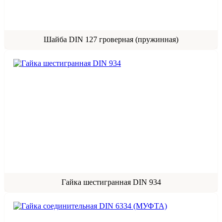
Шайба DIN 127 гроверная (пружинная)
Гайка шестигранная DIN 934