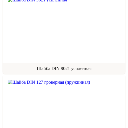
Шайба DIN 9021 усиленная