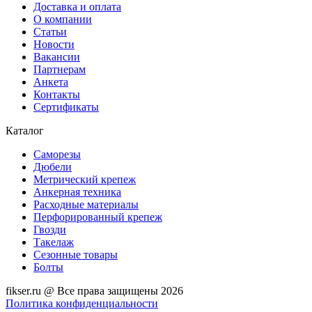
Доставка и оплата
О компании
Статьи
Новости
Вакансии
Партнерам
Анкета
Контакты
Сертификаты
Каталог
Саморезы
Дюбели
Метрический крепеж
Анкерная техника
Расходные материалы
Перфорированный крепеж
Гвозди
Такелаж
Сезонные товары
Болты
fikser.ru @ Все права защищены 2026
Политика конфиденциальности