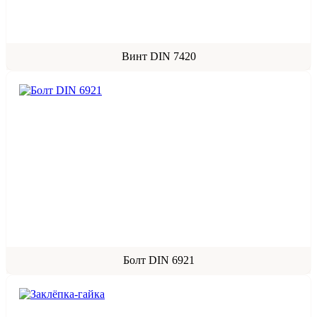
Винт DIN 7420
Болт DIN 6921