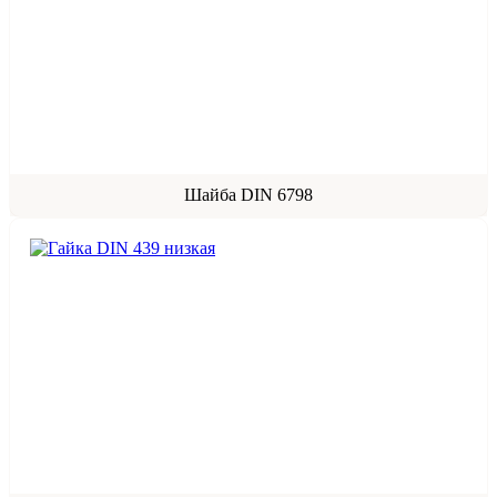
Шайба DIN 6798