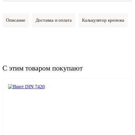
Описание
Доставка и оплата
Калькулятор крепежа
С этим товаром покупают