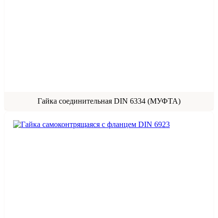
Гайка соединительная DIN 6334 (МУФТА)