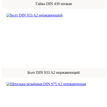
Гайка DIN 439 низкая
Болт DIN 933 A2 нержавеющий