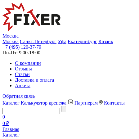
Москва
Москва
Санкт-Петербург
Уфа
Екатеринбург
Казань
+7 (495) 120-37-79
Пн-Пт:
9:00-18:00
О компании
Отзывы
Статьи
Доставка и оплата
Анкета
Обратная связь
Каталог
Калькулятор крепежа
Партнерам
Контакты
0
0 ₽
Главная
Каталог