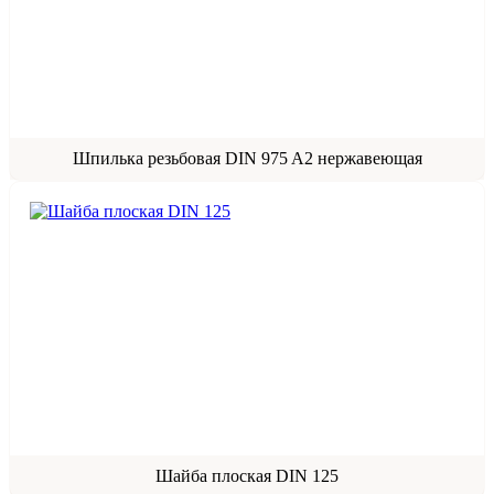
Шпилька резьбовая DIN 975 A2 нержавеющая
Шайба плоская DIN 125