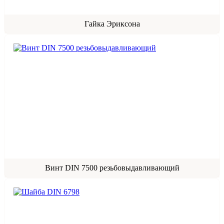
Гайка Эриксона
Винт DIN 7500 резьбовыдавливающий