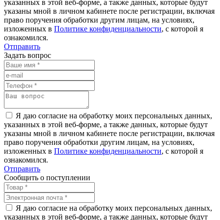
указанных в этой веб-форме, а также данных, которые будут
указаны мной в личном кабинете после регистрации, включая
право поручения обработки другим лицам, на условиях,
изложенных в
Политике конфиденциальности
, с которой я
ознакомился.
Отправить
Задать вопрос
Я даю согласие на обработку моих персональных данных,
указанных в этой веб-форме, а также данных, которые будут
указаны мной в личном кабинете после регистрации, включая
право поручения обработки другим лицам, на условиях,
изложенных в
Политике конфиденциальности
, с которой я
ознакомился.
Отправить
Сообщить о поступлении
Я даю согласие на обработку моих персональных данных,
указанных в этой веб-форме, а также данных, которые будут