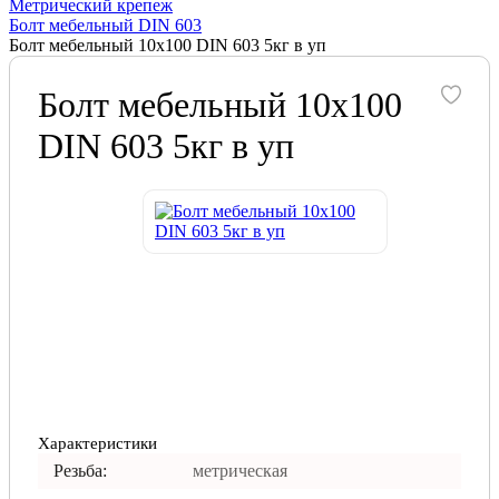
Метрический крепеж
Болт мебельный DIN 603
Болт мебельный 10х100 DIN 603 5кг в уп
Болт мебельный 10х100
DIN 603 5кг в уп
Характеристики
Резьба:
метрическая