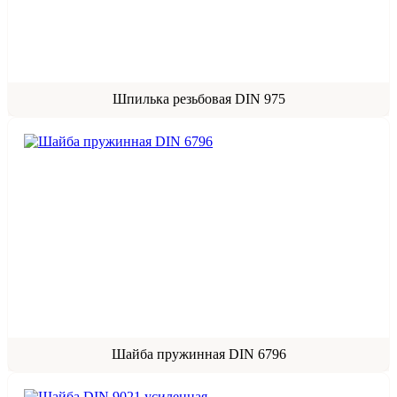
Шпилька резьбовая DIN 975
Шайба пружинная DIN 6796