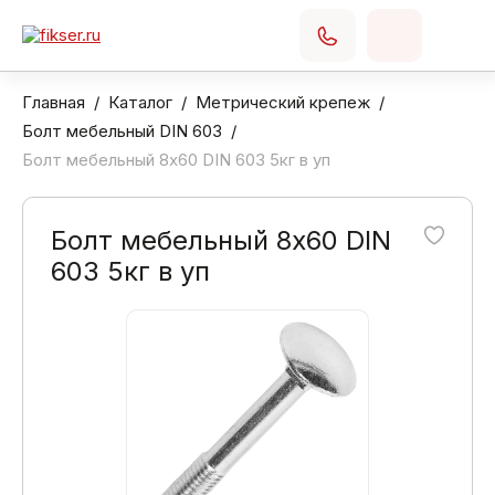
Главная
Каталог
Метрический крепеж
Болт мебельный DIN 603
Болт мебельный 8х60 DIN 603 5кг в уп
Болт мебельный 8х60 DIN
603 5кг в уп