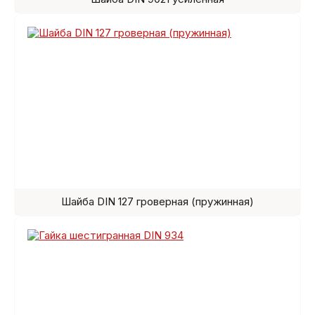
Шайба DIN 127 гроверная (пружинная)