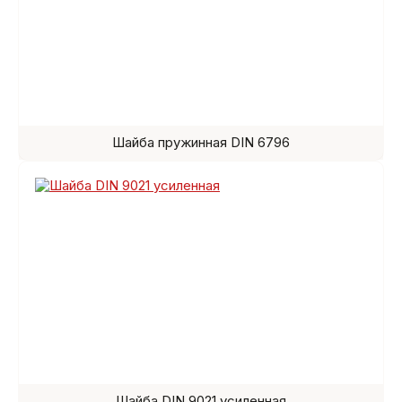
Шайба пружинная DIN 6796
Шайба DIN 9021 усиленная