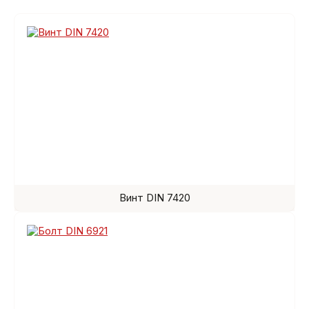
Винт DIN 7420