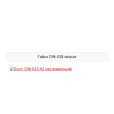
Гайка DIN 439 низкая