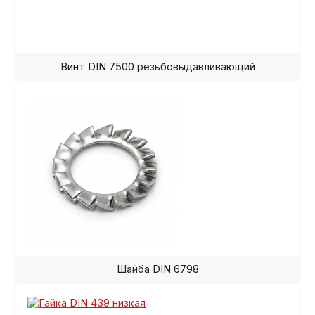
Винт DIN 7500 резьбовыдавливающий
Шайба DIN 6798