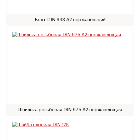
Болт DIN 933 A2 нержавеющий
Шпилька резьбовая DIN 975 A2 нержавеющая