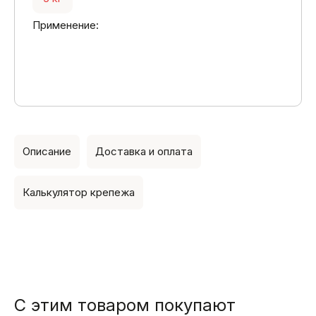
Применение:
Описание
Доставка и оплата
Калькулятор крепежа
С этим товаром покупают