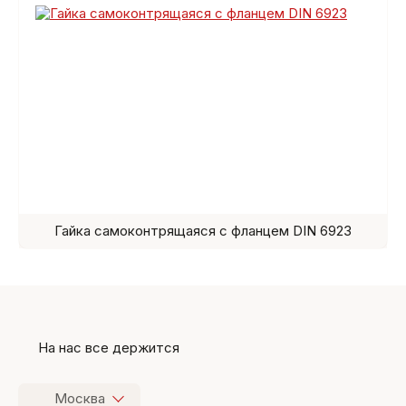
Гайка самоконтрящаяся с фланцем DIN 6923
На нас все держится
Москва