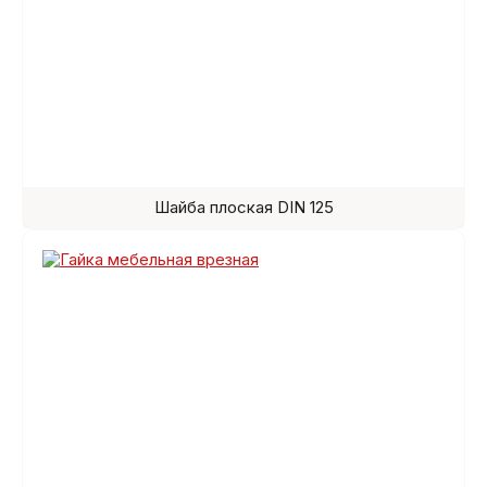
Шайба плоская DIN 125