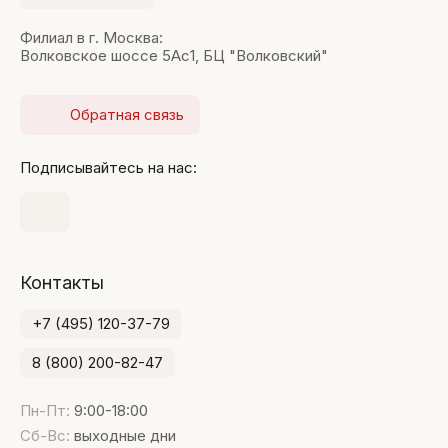
Филиал в г. Москва:
Волковское шоссе 5Ас1, БЦ "Волковский"
Обратная связь
Подписывайтесь на нас:
Контакты
+7 (495) 120-37-79
8 (800) 200-82-47
Пн-Пт:
9:00-18:00
Сб-Вс:
выходные дни