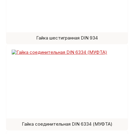
Гайка шестигранная DIN 934
Гайка соединительная DIN 6334 (МУФТА)