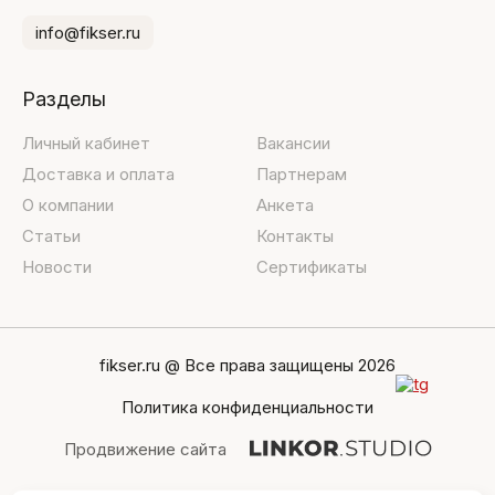
info@fikser.ru
Разделы
Личный кабинет
Вакансии
Доставка и оплата
Партнерам
О компании
Анкета
Статьи
Контакты
Новости
Сертификаты
fikser.ru @ Все права защищены 2026
Политика конфиденциальности
Продвижение сайта