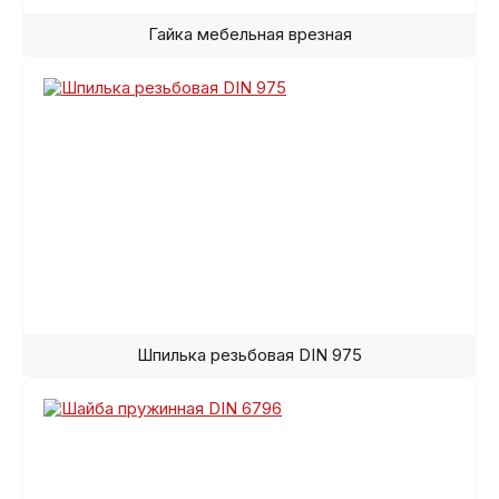
Гайка мебельная врезная
Шпилька резьбовая DIN 975