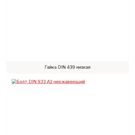
Гайка DIN 439 низкая