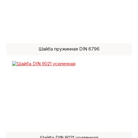
Шайба пружинная DIN 6796
Шайба DIN 9021 усиленная