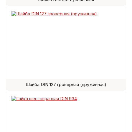
Шайба DIN 127 гроверная (пружинная)