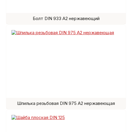
Болт DIN 933 A2 нержавеющий
Шпилька резьбовая DIN 975 A2 нержавеющая