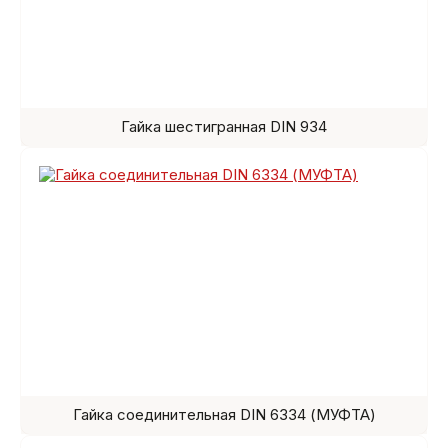
Гайка шестигранная DIN 934
Гайка соединительная DIN 6334 (МУФТА)