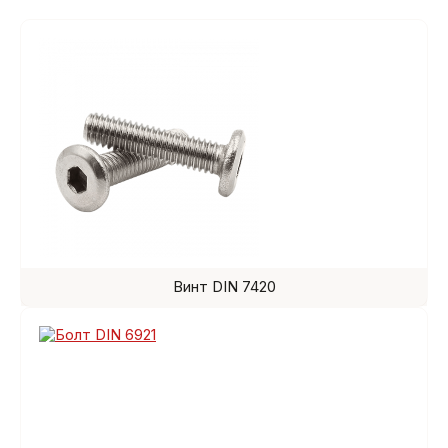
Винт DIN 7420