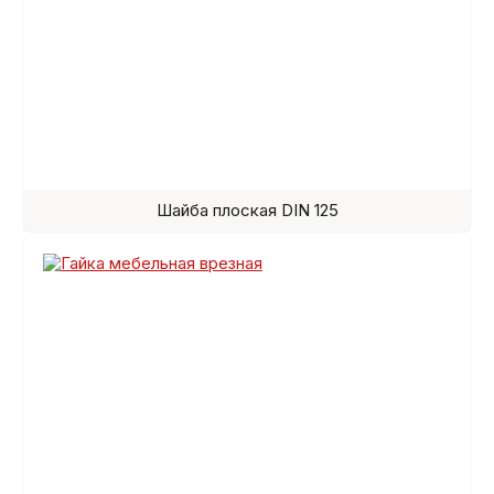
Шайба плоская DIN 125