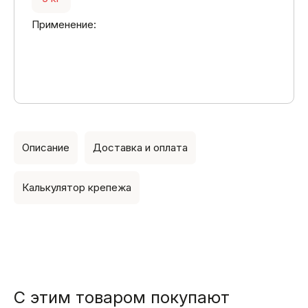
Применение:
Описание
Доставка и оплата
Калькулятор крепежа
С этим товаром покупают