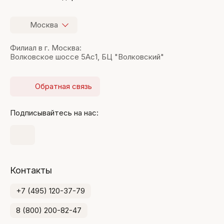
Москва
Филиал в г. Москва:
Волковское шоссе 5Ас1, БЦ "Волковский"
Обратная связь
Подписывайтесь на нас:
Контакты
+7 (495) 120-37-79
8 (800) 200-82-47