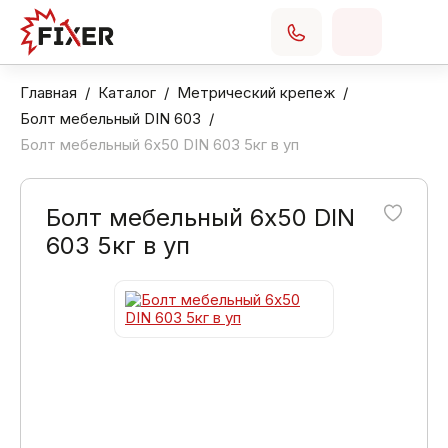
Главная
Каталог
Метрический крепеж
Болт мебельный DIN 603
Болт мебельный 6х50 DIN 603 5кг в уп
Болт мебельный 6х50 DIN
603 5кг в уп