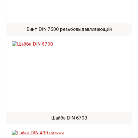
Винт DIN 7500 резьбовыдавливающий
Шайба DIN 6798