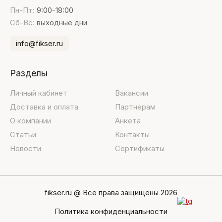
Пн-Пт:
9:00-18:00
Сб-Вс:
выходные дни
info@fikser.ru
Разделы
Личный кабинет
Вакансии
Доставка и оплата
Партнерам
О компании
Анкета
Статьи
Контакты
Новости
Сертификаты
fikser.ru @ Все права защищены 2026
Политика конфиденциальности