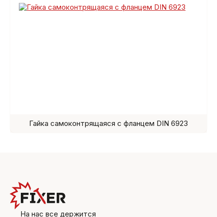
Гайка самоконтрящаяся с фланцем DIN 6923
На нас все держится