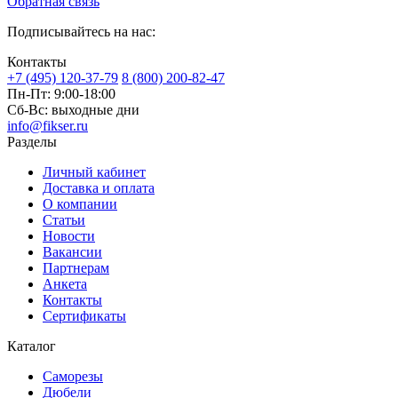
Обратная связь
Подписывайтесь на нас:
Контакты
+7 (495) 120-37-79
8 (800) 200-82-47
Пн-Пт:
9:00-18:00
Сб-Вс:
выходные дни
info@fikser.ru
Разделы
Личный кабинет
Доставка и оплата
О компании
Статьи
Новости
Вакансии
Партнерам
Анкета
Контакты
Сертификаты
Каталог
Саморезы
Дюбели