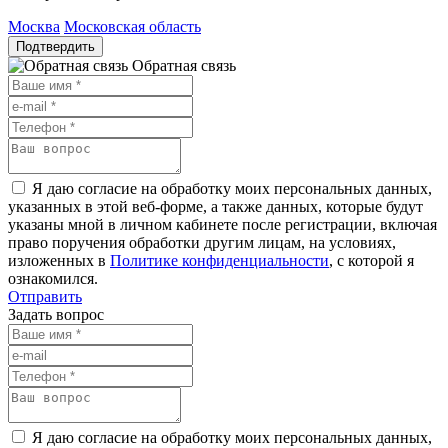
Москва
Московская область
Подтвердить
Обратная связь
Я даю согласие на обработку моих персональных данных,
указанных в этой веб-форме, а также данных, которые будут
указаны мной в личном кабинете после регистрации, включая
право поручения обработки другим лицам, на условиях,
изложенных в
Политике конфиденциальности
, с которой я
ознакомился.
Отправить
Задать вопрос
Я даю согласие на обработку моих персональных данных,