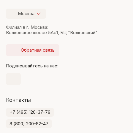
Москва
Филиал в г. Москва:
Волковское шоссе 5Ас1, БЦ "Волковский"
Обратная связь
Подписывайтесь на нас:
Контакты
+7 (495) 120-37-79
8 (800) 200-82-47