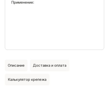
Применение:
Описание
Доставка и оплата
Калькулятор крепежа