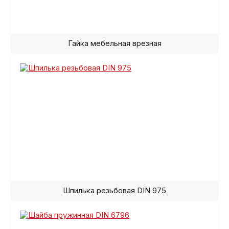
Гайка мебельная врезная
Шпилька резьбовая DIN 975