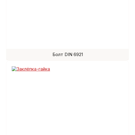
Болт DIN 6921