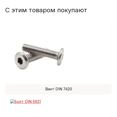
С этим товаром покупают
Винт DIN 7420