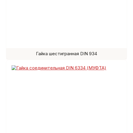
Гайка шестигранная DIN 934