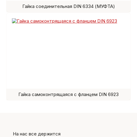
Гайка соединительная DIN 6334 (МУФТА)
Гайка самоконтрящаяся с фланцем DIN 6923
На нас все держится