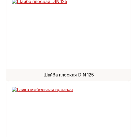
Шайба плоская DIN 125