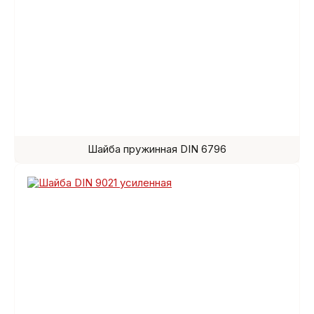
Шайба пружинная DIN 6796