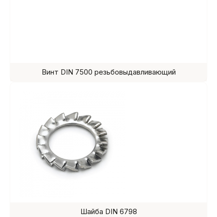
Винт DIN 7500 резьбовыдавливающий
Шайба DIN 6798