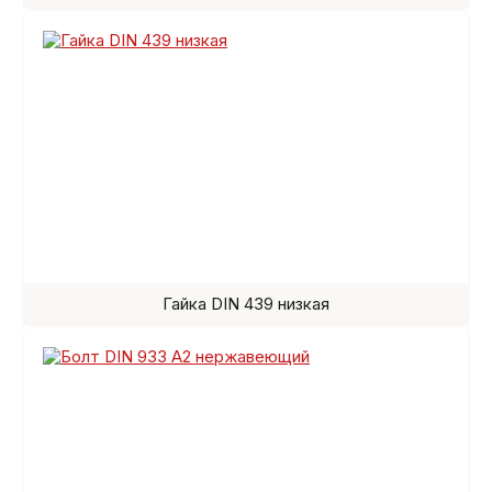
Гайка DIN 439 низкая