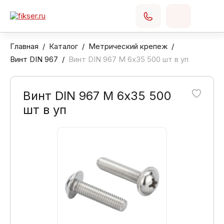
Главная
Каталог
Метрический крепеж
Винт DIN 967
Винт DIN 967 М 6х35 500 шт в уп
Винт DIN 967 М 6х35 500
шт в уп