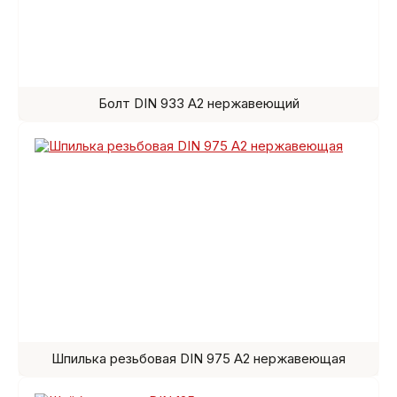
Болт DIN 933 A2 нержавеющий
Шпилька резьбовая DIN 975 A2 нержавеющая