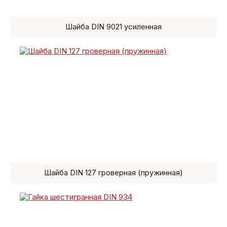
Шайба DIN 9021 усиленная
Шайба DIN 127 гроверная (пружинная)