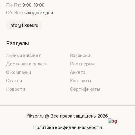
Пн-Пт:
9:00-18:00
Сб-Вс:
выходные дни
info@fikser.ru
Разделы
Личный кабинет
Вакансии
Доставка и оплата
Партнерам
О компании
Анкета
Статьи
Контакты
Новости
Сертификаты
fikser.ru @ Все права защищены 2026
Политика конфиденциальности