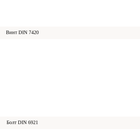
Винт DIN 7420
Болт DIN 6921