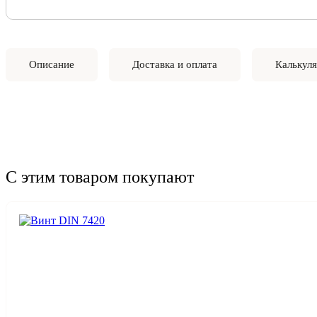
Описание
Доставка и оплата
Калькуля
С этим товаром покупают