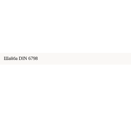
Шайба DIN 6798