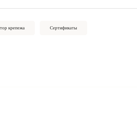
тор крепежа
Сертификаты