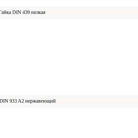
Гайка DIN 439 низкая
 DIN 933 A2 нержавеющий