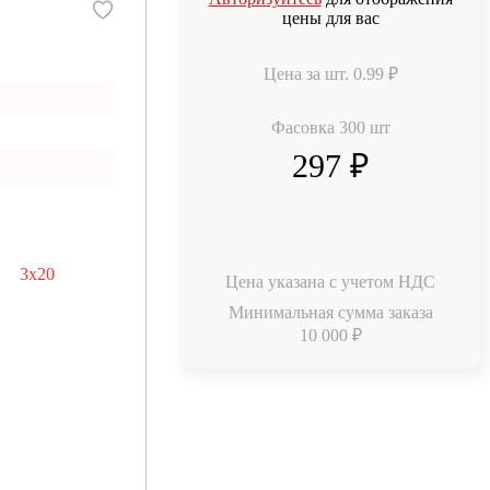
цены для вас
Цена за шт.
0.99 ₽
Фасовка 300 шт
297 ₽
3х20
Цена указана с учетом НДС
Минимальная сумма заказа
10 000 ₽