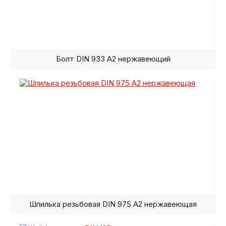
Болт DIN 933 A2 нержавеющий
Шпилька резьбовая DIN 975 A2 нержавеющая