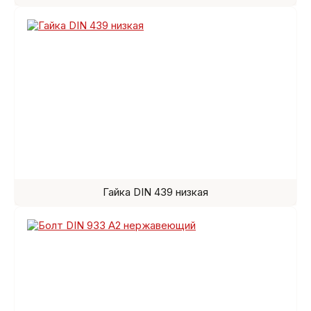
Гайка DIN 439 низкая