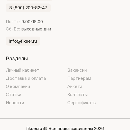
8 (800) 200-82-47
Пн-Пт:
9:00-18:00
Сб-Вс:
выходные дни
info@fikser.ru
Разделы
Личный кабинет
Вакансии
Доставка и оплата
Партнерам
О компании
Анкета
Статьи
Контакты
Новости
Сертификаты
fikser.ru @ Все права защищены 2026