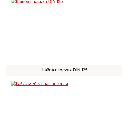
Шайба плоская DIN 125