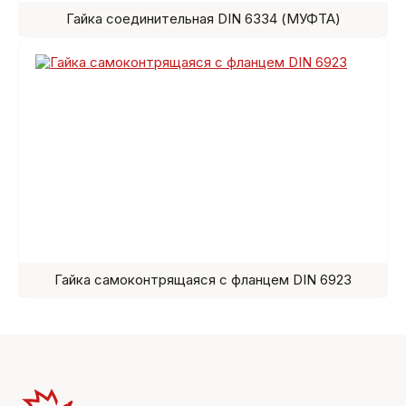
Гайка соединительная DIN 6334 (МУФТА)
Гайка самоконтрящаяся с фланцем DIN 6923