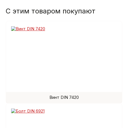
С этим товаром покупают
Винт DIN 7420