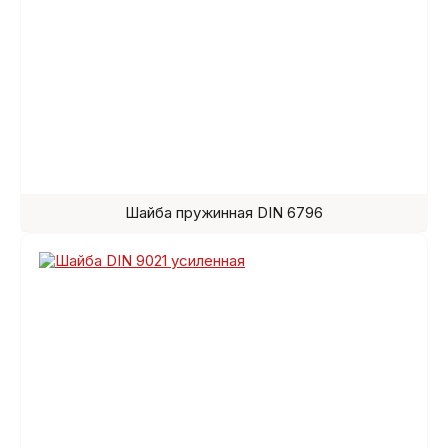
Шайба пружинная DIN 6796