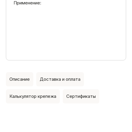
Применение:
Описание
Доставка и оплата
Калькулятор крепежа
Сертификаты