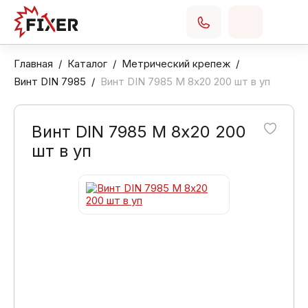
Главная
Каталог
Метрический крепеж
Винт DIN 7985
Винт DIN 7985 М 8х20 200 шт в уп
Винт DIN 7985 М 8х20 200
шт в уп