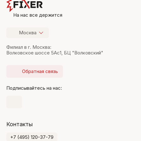
На нас все держится
Москва
Филиал в г. Москва:
Волковское шоссе 5Ас1, БЦ "Волковский"
Обратная связь
Подписывайтесь на нас:
Контакты
+7 (495) 120-37-79