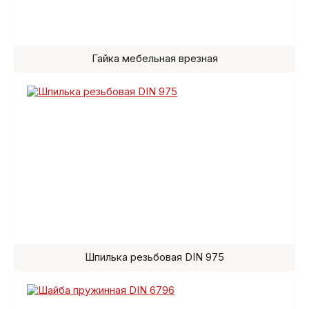
Гайка мебельная врезная
Шпилька резьбовая DIN 975