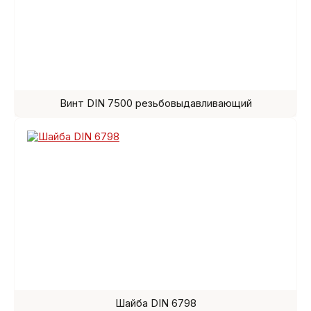
Винт DIN 7500 резьбовыдавливающий
Шайба DIN 6798