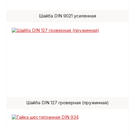
Шайба DIN 9021 усиленная
Шайба DIN 127 гроверная (пружинная)