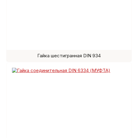
Гайка шестигранная DIN 934