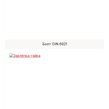
Болт DIN 6921