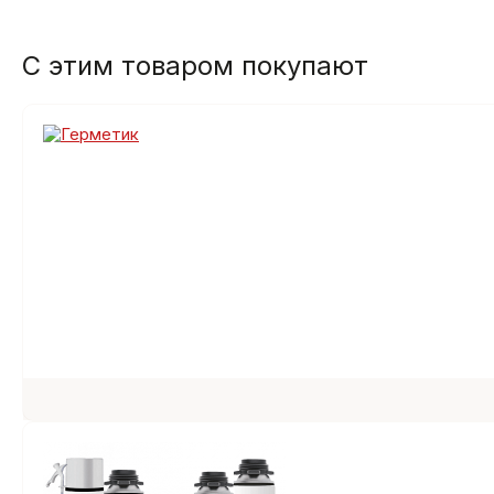
С этим товаром покупают