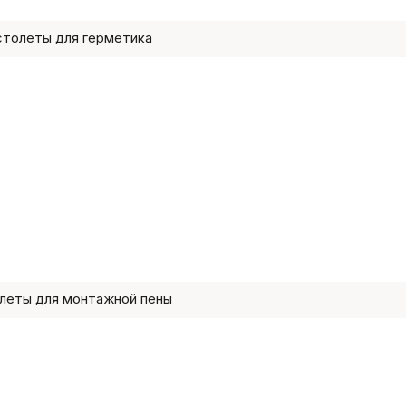
толеты для герметика
леты для монтажной пены