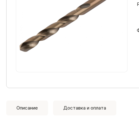
Описание
Доставка и оплата