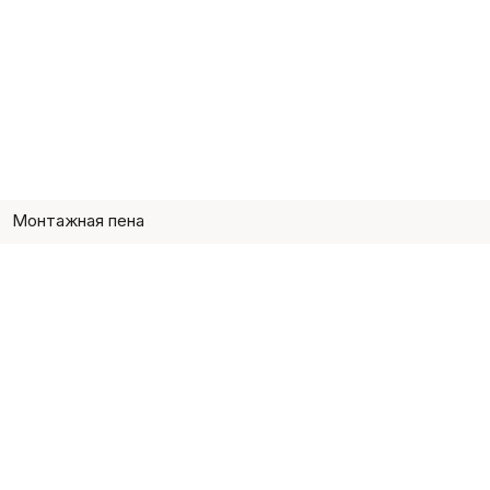
Монтажная пена