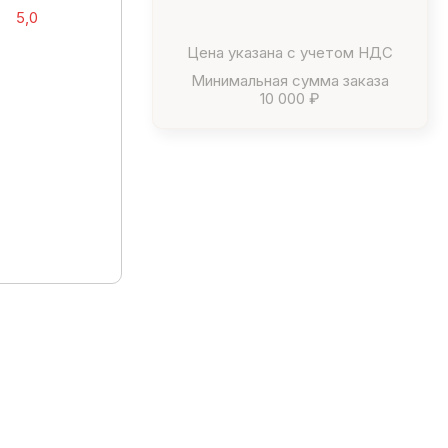
5,0
Цена указана с учетом НДС
Минимальная сумма заказа
10 000 ₽