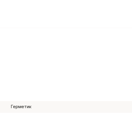
Герметик