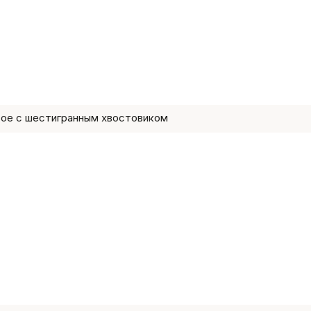
вое с шестигранным хвостовиком