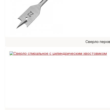
Сверло перо