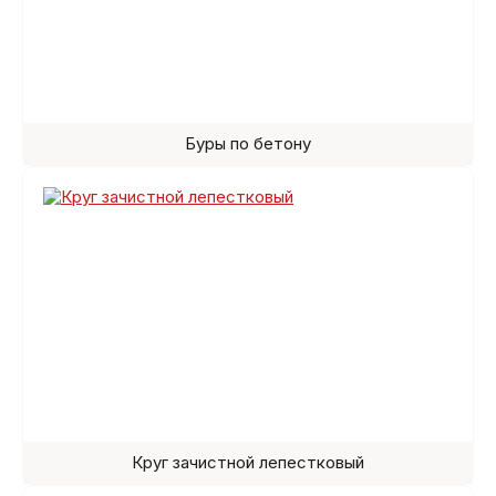
Буры по бетону
Круг зачистной лепестковый