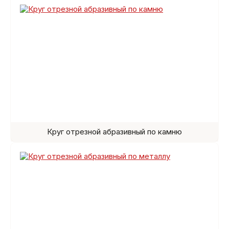
Круг отрезной абразивный по камню