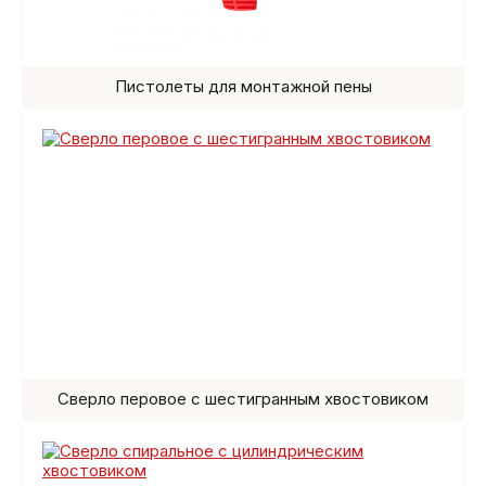
Пистолеты для монтажной пены
Сверло перовое с шестигранным хвостовиком