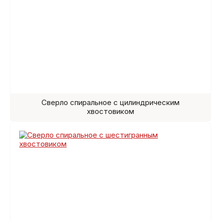
Сверло спиральное с цилиндрическим
хвостовиком