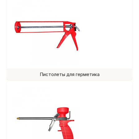
Пистолеты для герметика