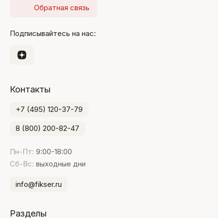
Обратная связь
Подписывайтесь на нас:
Контакты
+7 (495) 120-37-79
8 (800) 200-82-47
Пн-Пт:
9:00-18:00
Сб-Вс:
выходные дни
info@fikser.ru
Разделы