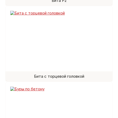
Бита Pz
Бита с торцевой головкой