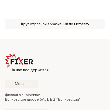
Круг отрезной абразивный по металлу
На нас все держится
Москва
Филиал в г. Москва:
Волковское шоссе 5Ас1, БЦ "Волковский"