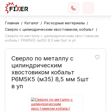
Главная
Каталог
Расходные материалы
Сверло с цилиндрическим хвостовиком, кобальт
Сверло по металлу с цилиндрическим хвостовиком
кобальт Р6М5К5 (м35) 8,5 мм 5шт в уп
Сверло по металлу с
цилиндрическим
хвостовиком кобальт
Р6М5К5 (м35) 8,5 мм 5шт
в уп