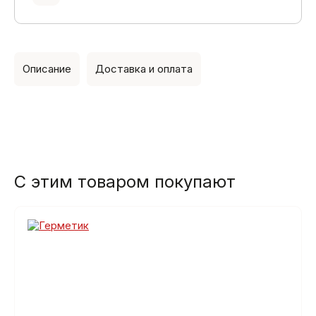
Описание
Доставка и оплата
С этим товаром покупают