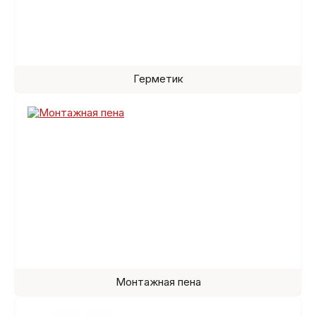
Герметик
Монтажная пена