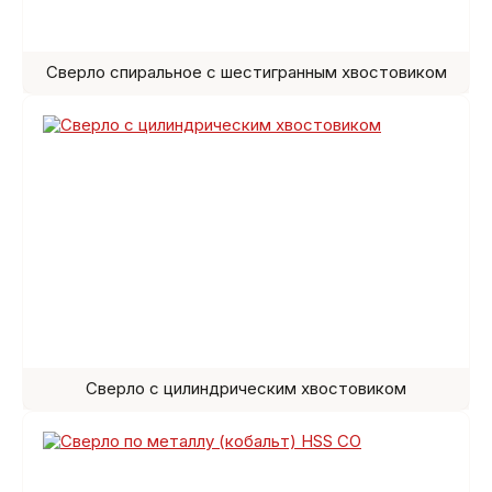
Сверло спиральное с шестигранным хвостовиком
Сверло с цилиндрическим хвостовиком