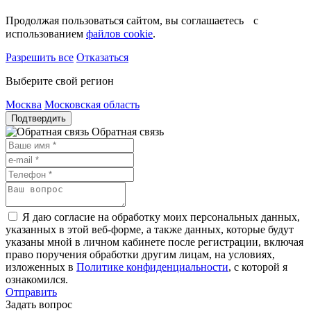
Продолжая пользоваться сайтом, вы соглашаетесь с
использованием
файлов cookie
.
Разрешить все
Отказаться
Выберите свой регион
Москва
Московская область
Подтвердить
Обратная связь
Я даю согласие на обработку моих персональных данных,
указанных в этой веб-форме, а также данных, которые будут
указаны мной в личном кабинете после регистрации, включая
право поручения обработки другим лицам, на условиях,
изложенных в
Политике конфиденциальности
, с которой я
ознакомился.
Отправить
Задать вопрос