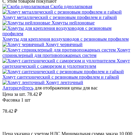
С этим товаром покупают
Скоба однолапковая
Хомут металлический с резиновым профилем и гайкой
Хомуты нейлоновые
Хомуты для крепления воздуховодов с резиновым профилем
Хомут червячный
Хомут
спринклерный для противопожарных систем
Хомут
сантехнический с саморезом и уплотнителем
Хомут сантехнический с резиновым профилем и гайкой
Хомут ленточный
Авторизуйтесь
для отображения цены для вас
Цена за шт.
78.42 ₽
Фасовка 1 шт
78.42 ₽
Цена указана с учетом НДС
Минимальная сумма заказа 10 000