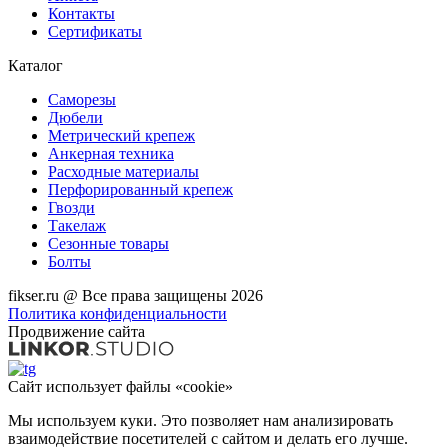
Контакты
Сертификаты
Каталог
Саморезы
Дюбели
Метрический крепеж
Анкерная техника
Расходные материалы
Перфорированный крепеж
Гвозди
Такелаж
Сезонные товары
Болты
fikser.ru @ Все права защищены 2026
Политика конфиденциальности
Продвижение сайта
Сайт использует файлы «cookie»
Мы используем куки. Это позволяет нам анализировать
взаимодействие посетителей с сайтом и делать его лучше.