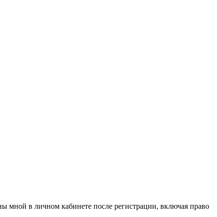
аны мной в личном кабинете после регистрации, включая право