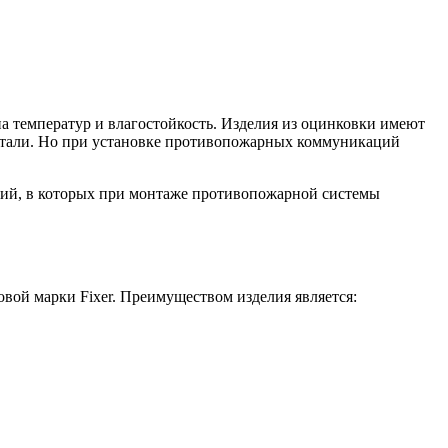
а температур и влагостойкость. Изделия из оцинковки имеют
стали. Но при установке противопожарных коммуникаций
ий, в которых при монтаже противопожарной системы
вой марки Fixer. Преимуществом изделия является: