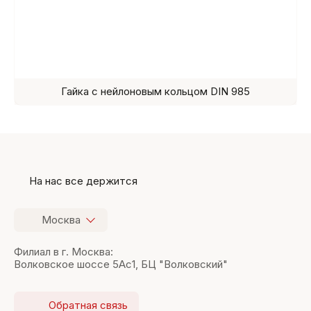
Гайка с нейлоновым кольцом DIN 985
На нас все держится
Москва
Филиал в г. Москва:
Волковское шоссе 5Ас1, БЦ "Волковский"
Обратная связь