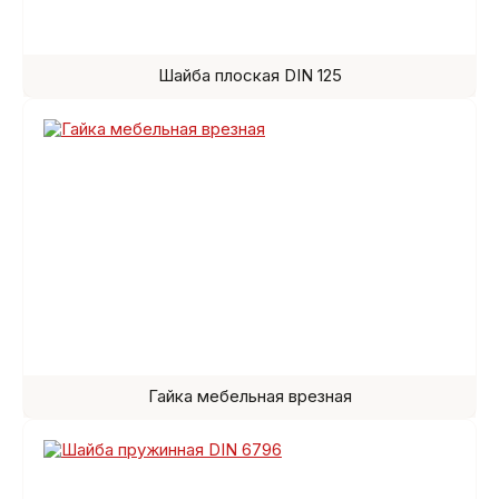
Шайба плоская DIN 125
Гайка мебельная врезная