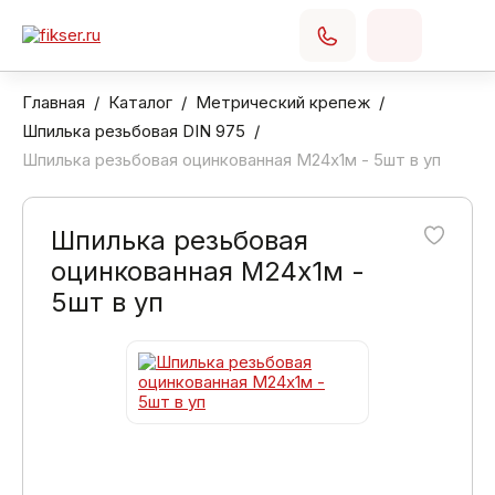
Главная
Каталог
Метрический крепеж
Шпилька резьбовая DIN 975
Шпилька резьбовая оцинкованная М24х1м - 5шт в уп
Шпилька резьбовая
оцинкованная М24х1м -
5шт в уп