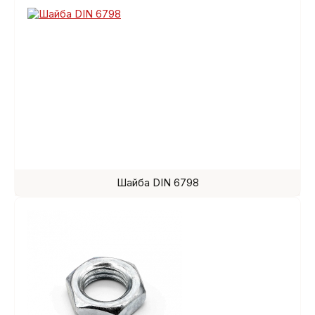
Шайба DIN 6798