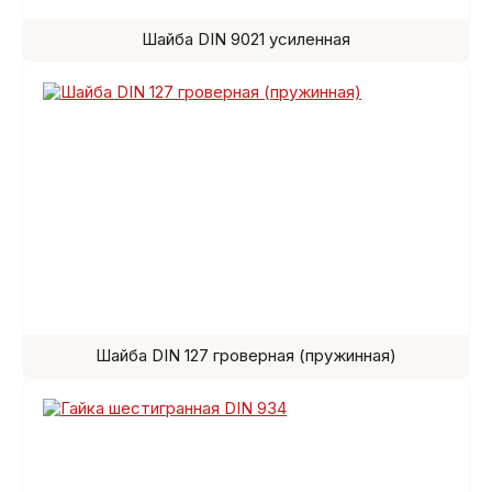
Шайба DIN 9021 усиленная
Шайба DIN 127 гроверная (пружинная)