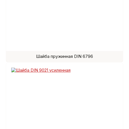
Шайба пружинная DIN 6796