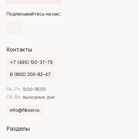
Подписывайтесь на нас:
Контакты
+7 (495) 120-37-79
8 (800) 200-82-47
Пн-Пт:
9:00-18:00
Сб-Вс:
выходные дни
info@fikser.ru
Разделы