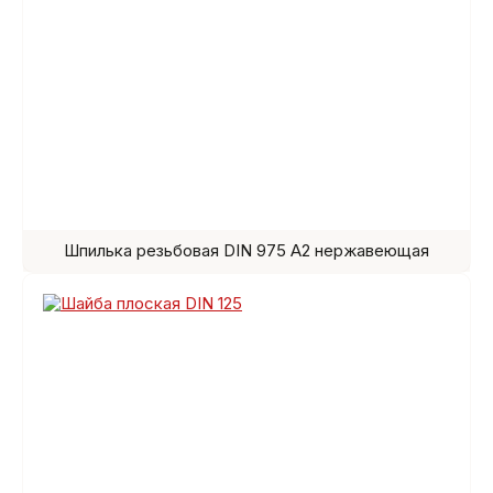
Шпилька резьбовая DIN 975 A2 нержавеющая