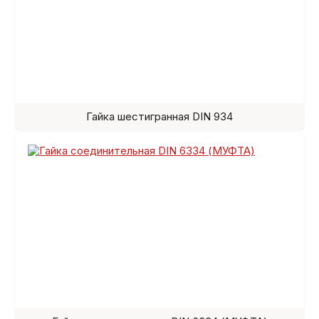
Гайка шестигранная DIN 934