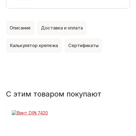
Описание
Доставка и оплата
Калькулятор крепежа
Сертификаты
С этим товаром покупают