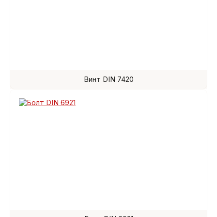
Винт DIN 7420