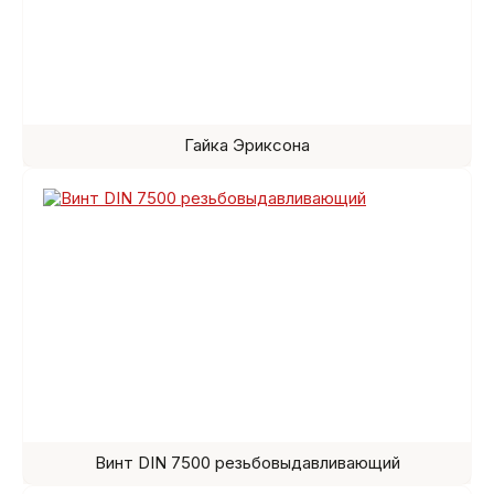
Гайка Эриксона
Винт DIN 7500 резьбовыдавливающий