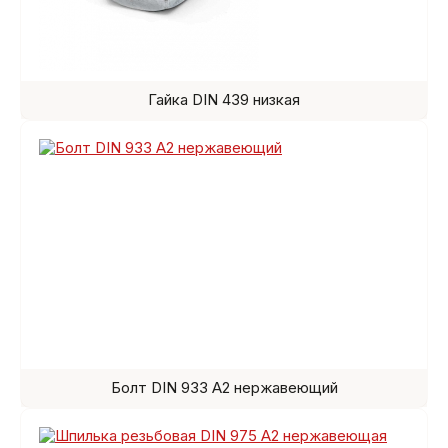
Гайка DIN 439 низкая
Болт DIN 933 A2 нержавеющий