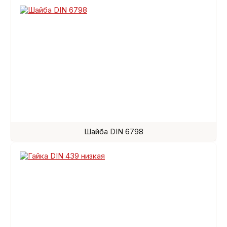
Шайба DIN 6798