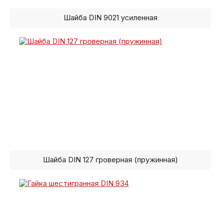
Шайба DIN 9021 усиленная
Шайба DIN 127 гроверная (пружинная)