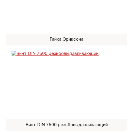
Гайка Эриксона
Винт DIN 7500 резьбовыдавливающий