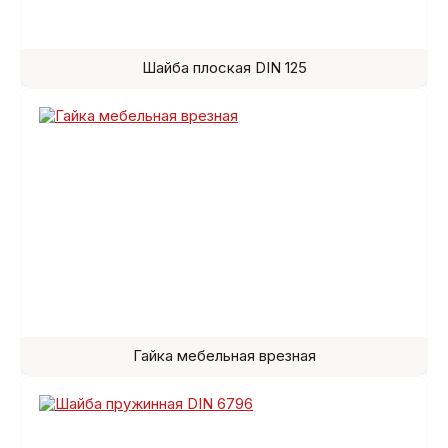
Шайба плоская DIN 125
Гайка мебельная врезная