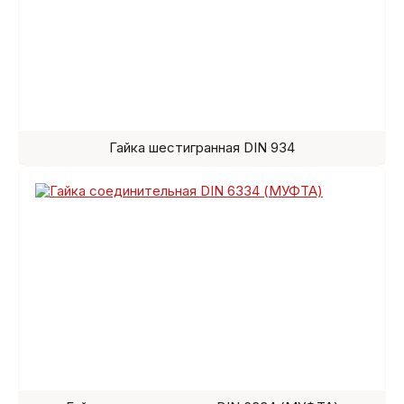
Гайка шестигранная DIN 934