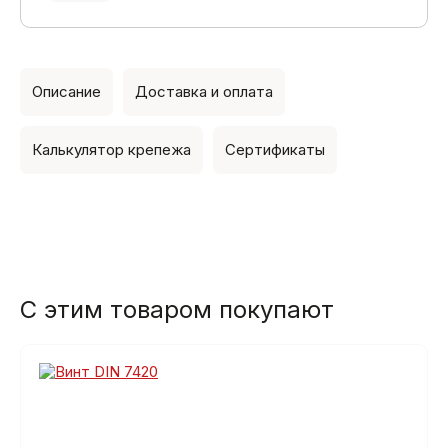
Описание
Доставка и оплата
Калькулятор крепежа
Сертификаты
С этим товаром покупают