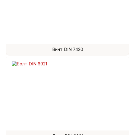
Винт DIN 7420