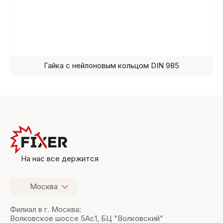
Гайка с нейлоновым кольцом DIN 985
На нас все держится
Москва
Филиал в г. Москва:
Волковское шоссе 5Ас1, БЦ "Волковский"