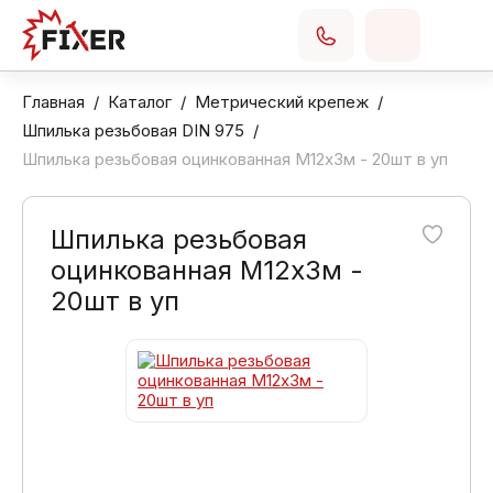
Главная
Каталог
Метрический крепеж
Шпилька резьбовая DIN 975
Шпилька резьбовая оцинкованная М12х3м - 20шт в уп
Шпилька резьбовая
оцинкованная М12х3м -
20шт в уп