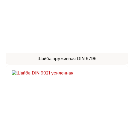
Шайба пружинная DIN 6796