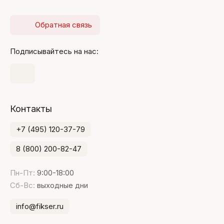
Обратная связь
Подписывайтесь на нас:
Контакты
+7 (495) 120-37-79
8 (800) 200-82-47
Пн-Пт:
9:00-18:00
Сб-Вс:
выходные дни
info@fikser.ru