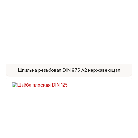
Шпилька резьбовая DIN 975 A2 нержавеющая