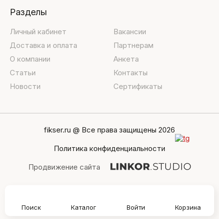
Разделы
Личный кабинет
Вакансии
Доставка и оплата
Партнерам
О компании
Анкета
Статьи
Контакты
Новости
Сертификаты
fikser.ru @ Все права защищены 2026
Политика конфиденциальности
Продвижение сайта
Поиск
Каталог
Войти
Корзина