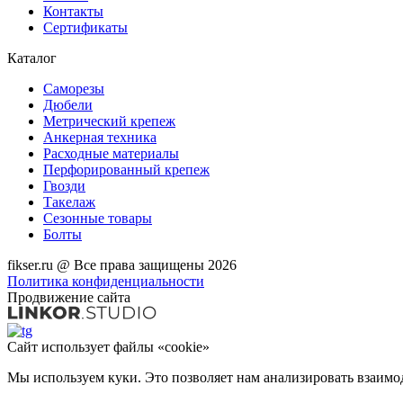
Контакты
Сертификаты
Каталог
Саморезы
Дюбели
Метрический крепеж
Анкерная техника
Расходные материалы
Перфорированный крепеж
Гвозди
Такелаж
Сезонные товары
Болты
fikser.ru @ Все права защищены 2026
Политика конфиденциальности
Продвижение сайта
Сайт использует файлы «cookie»