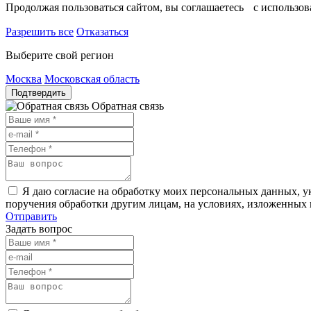
Продолжая пользоваться сайтом, вы соглашаетесь с использо
Разрешить все
Отказаться
Выберите свой регион
Москва
Московская область
Подтвердить
Обратная связь
Я даю согласие на обработку моих персональных данных, ук
поручения обработки другим лицам, на условиях, изложенных
Отправить
Задать вопрос