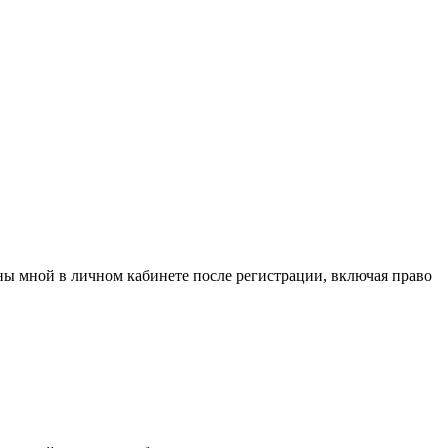
аны мной в личном кабинете после регистрации, включая право