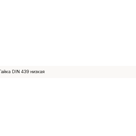
Гайка DIN 439 низкая