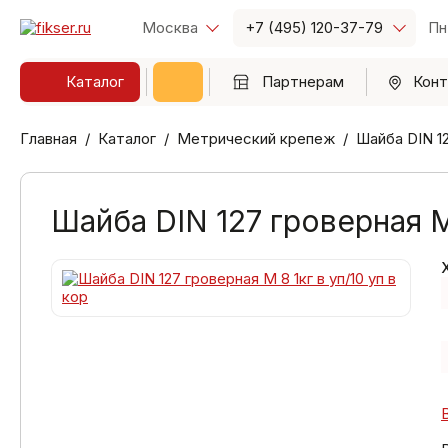
Москва
+7 (495) 120-37-79
Пн
Каталог
Партнерам
Конт
Главная
Каталог
Метрический крепеж
Шайба DIN 1
Шайба DIN 127 гроверная М 