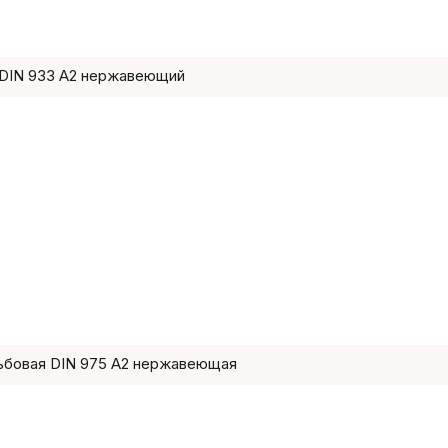
DIN 933 A2 нержавеющий
ьбовая DIN 975 A2 нержавеющая