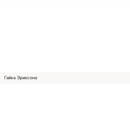
Гайка Эриксона