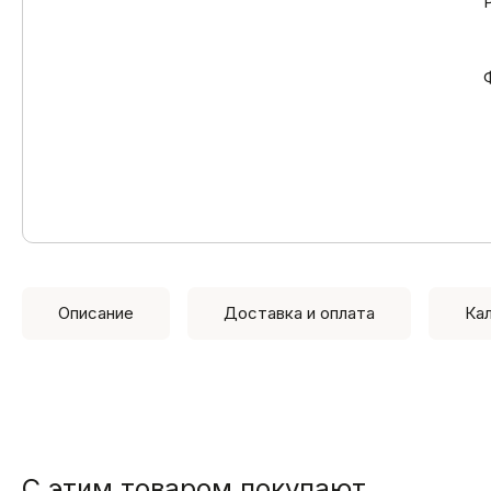
Описание
Доставка и оплата
Ка
С этим товаром покупают