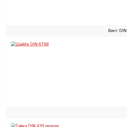
Винт DIN