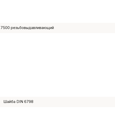
 7500 резьбовыдавливающий
Шайба DIN 6798