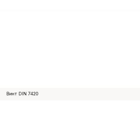
Винт DIN 7420