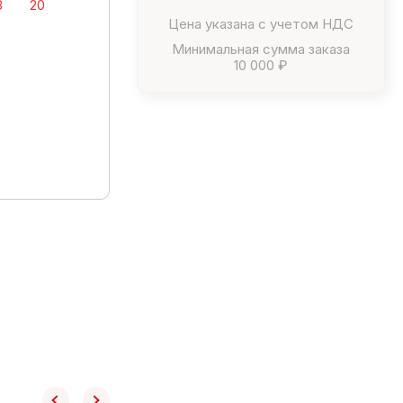
8
20
Цена указана с учетом НДС
Минимальная сумма заказа
10 000 ₽