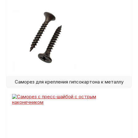
Саморез для крепления гипсокартона к металлу