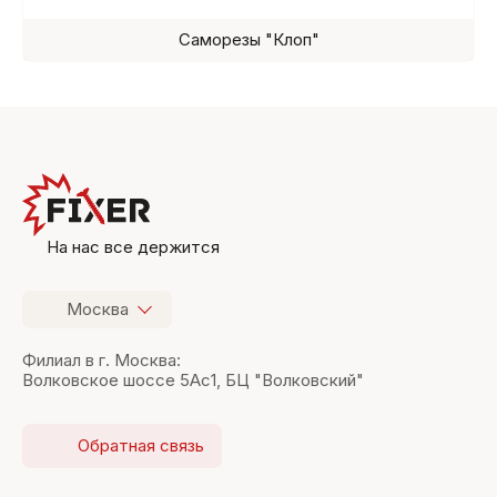
Саморезы "Клоп"
На нас все держится
Москва
Филиал в г. Москва:
Волковское шоссе 5Ас1, БЦ "Волковский"
Обратная связь