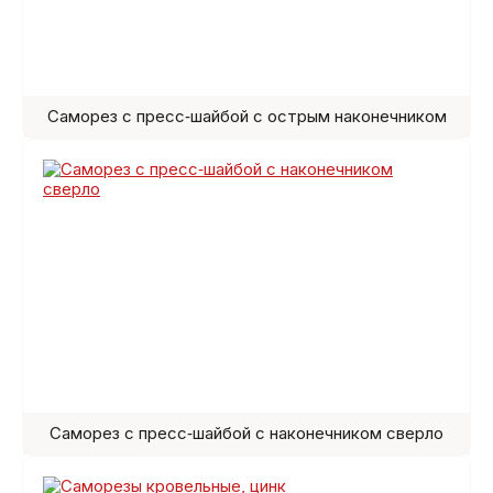
Саморез с пресс‑шайбой с острым наконечником
Саморез с пресс‑шайбой с наконечником сверло