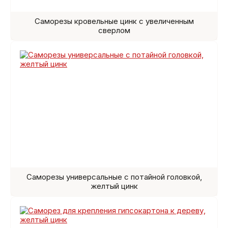
Саморезы кровельные цинк с увеличенным
сверлом
Саморезы универсальные с потайной головкой,
желтый цинк