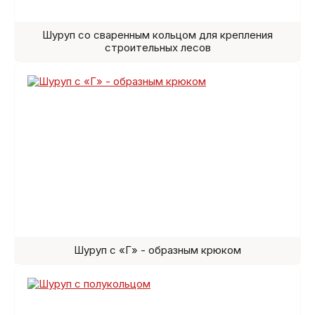
Шуруп со сваренным кольцом для крепления
строительных лесов
Шуруп с «Г» - образным крюком