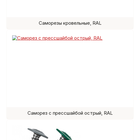
Саморезы кровельные, RAL
Саморез с прессшайбой острый, RAL