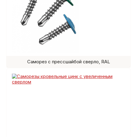
Саморез с прессшайбой сверло, RAL