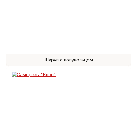
Шуруп с полукольцом