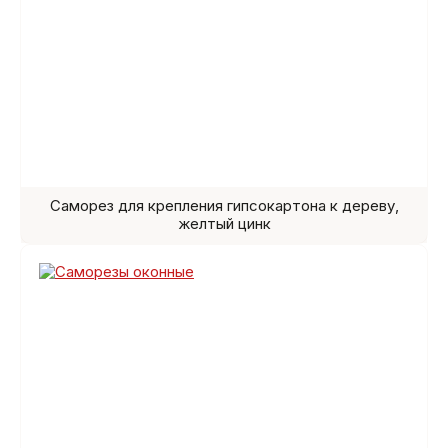
Саморез для крепления гипсокартона к дереву,
желтый цинк