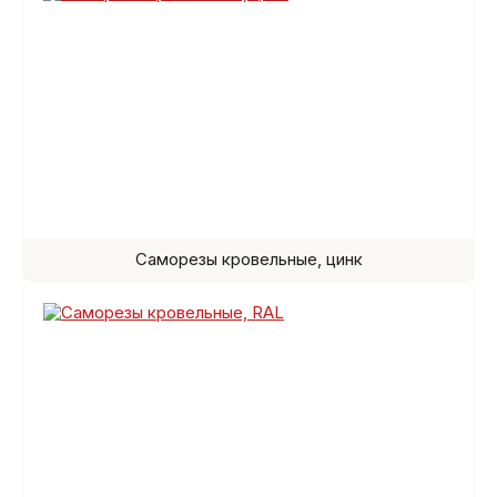
Саморезы кровельные, цинк