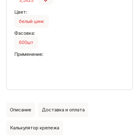
3,5х25
Цвет:
белый цинк
Фасовка:
600шт
Применение:
Описание
Доставка и оплата
Калькулятор крепежа