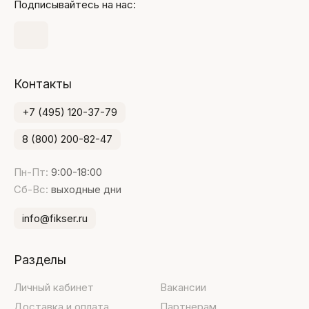
Подписывайтесь на нас:
Контакты
+7 (495) 120-37-79
8 (800) 200-82-47
Пн-Пт:
9:00-18:00
Сб-Вс:
выходные дни
info@fikser.ru
Разделы
Личный кабинет
Вакансии
Доставка и оплата
Партнерам