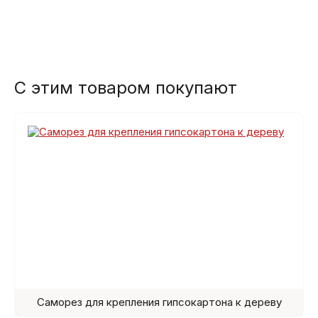
С этим товаром покупают
Саморез для крепления гипсокартона к дереву