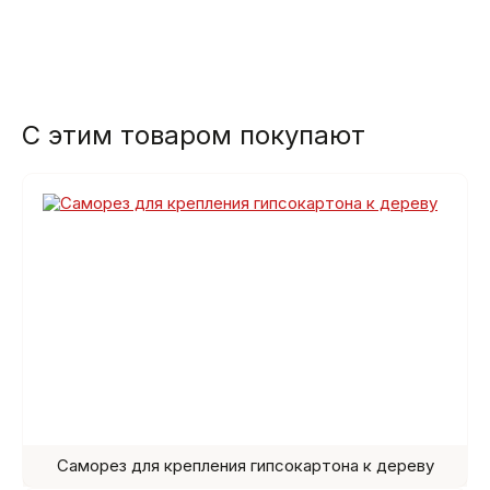
С этим товаром покупают
Саморез для крепления гипсокартона к дереву