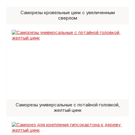
Саморезы кровельные цинк с увеличенным
сверлом
Саморезы универсальные с потайной головкой,
желтый цинк