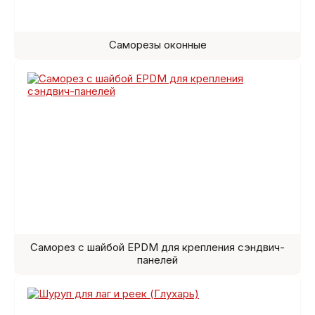
Саморезы оконные
Саморез с шайбой EPDM для крепления сэндвич-
панелей