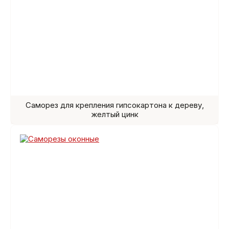
Саморез для крепления гипсокартона к дереву,
желтый цинк