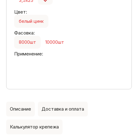
3,5х25
Цвет:
белый цинк
Фасовка:
8000шт
10000шт
Применение:
Описание
Доставка и оплата
Калькулятор крепежа