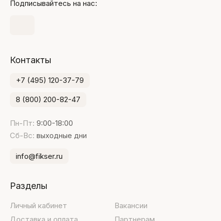
Подписывайтесь на нас:
Контакты
+7 (495) 120-37-79
8 (800) 200-82-47
Пн-Пт:
9:00-18:00
Сб-Вс:
выходные дни
info@fikser.ru
Разделы
Личный кабинет
Вакансии
Доставка и оплата
Партнерам