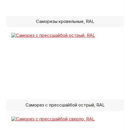
Саморезы кровельные, RAL
Саморез с прессшайбой острый, RAL