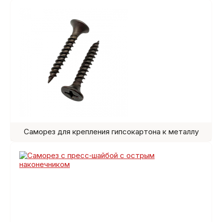
Саморез для крепления гипсокартона к металлу