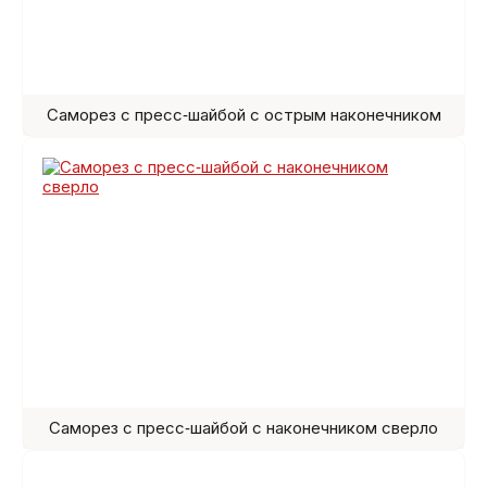
Саморез с пресс‑шайбой с острым наконечником
Саморез с пресс‑шайбой с наконечником сверло