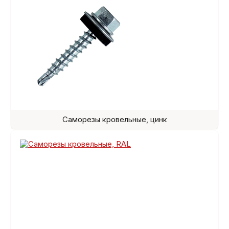
Саморезы кровельные, цинк