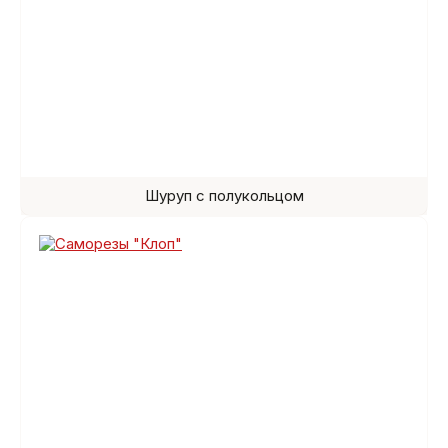
Шуруп с полукольцом