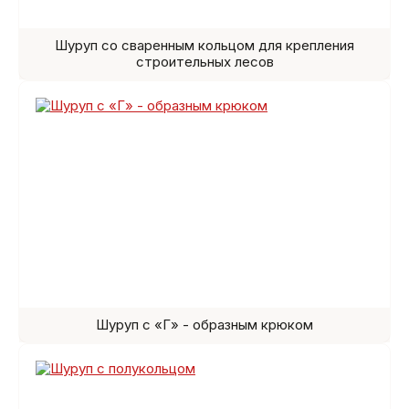
Шуруп со сваренным кольцом для крепления
строительных лесов
Шуруп с «Г» - образным крюком