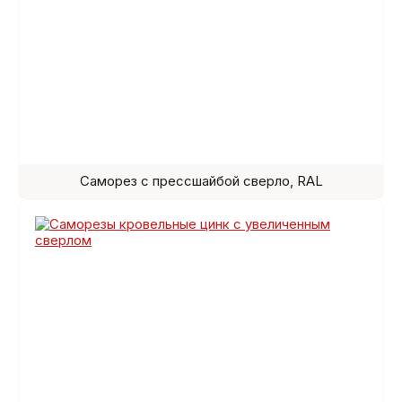
Саморез с прессшайбой сверло, RAL