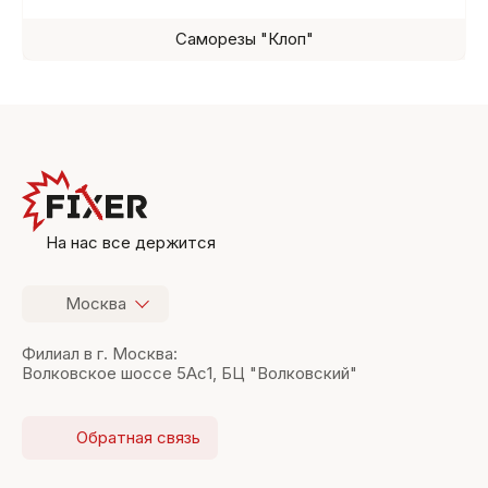
Саморезы "Клоп"
На нас все держится
Москва
Филиал в г. Москва:
Волковское шоссе 5Ас1, БЦ "Волковский"
Обратная связь