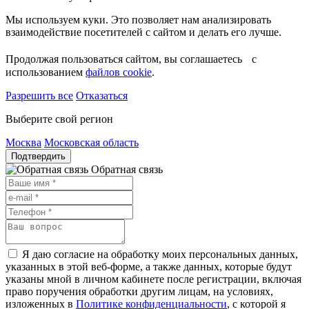
Мы используем куки. Это позволяет нам анализировать
взаимодействие посетителей с сайтом и делать его лучше.
Продолжая пользоваться сайтом, вы соглашаетесь с
использованием
файлов cookie
.
Разрешить все
Отказаться
Выберите свой регион
Москва
Московская область
Подтвердить
Обратная связь
Я даю согласие на обработку моих персональных данных,
указанных в этой веб-форме, а также данных, которые будут
указаны мной в личном кабинете после регистрации, включая
право поручения обработки другим лицам, на условиях,
изложенных в
Политике конфиденциальности
, с которой я