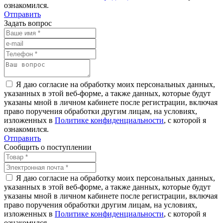
ознакомился.
Отправить
Задать вопрос
Я даю согласие на обработку моих персональных данных,
указанных в этой веб-форме, а также данных, которые будут
указаны мной в личном кабинете после регистрации, включая
право поручения обработки другим лицам, на условиях,
изложенных в
Политике конфиденциальности
, с которой я
ознакомился.
Отправить
Сообщить о поступлении
Я даю согласие на обработку моих персональных данных,
указанных в этой веб-форме, а также данных, которые будут
указаны мной в личном кабинете после регистрации, включая
право поручения обработки другим лицам, на условиях,
изложенных в
Политике конфиденциальности
, с которой я
ознакомился.