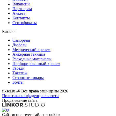
Вакансии
Партнерам
Анкета
Контакты
Сертификаты
Каталог
Саморезы
Дюбели
Метрический крепеж
Анкерная техника
Расходные материалы
Перфорированный крепеж
Гвозди
Такелаж
Сезонные товары
Болты
fikser.ru @ Все права защищены 2026
Политика конфиденциальности
Продвижение сайта
Сайт использует файлы «cookie»